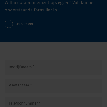
Wilt u uw abonnement opzeggen? Vul dan het
onderstaande formulier in.
Lees meer
Bedrijfsnaam
*
Plaatsnaam
*
Telefoonnummer
*