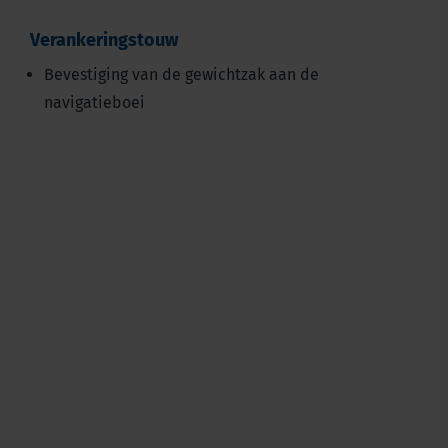
Verankeringstouw
Bevestiging van de gewichtzak aan de
navigatieboei