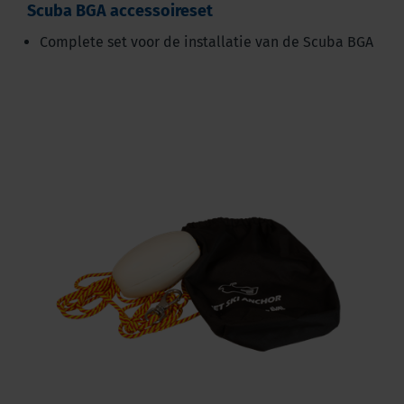
Scuba BGA accessoireset
Complete set voor de installatie van de Scuba BGA