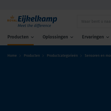
Producten
Oplossingen
Ervaringen
Home
Producten
Productcategorieën
Sensoren en mon