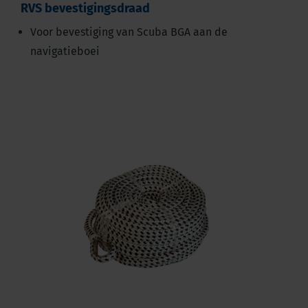
RVS bevestigingsdraad
Voor bevestiging van Scuba BGA aan de
navigatieboei