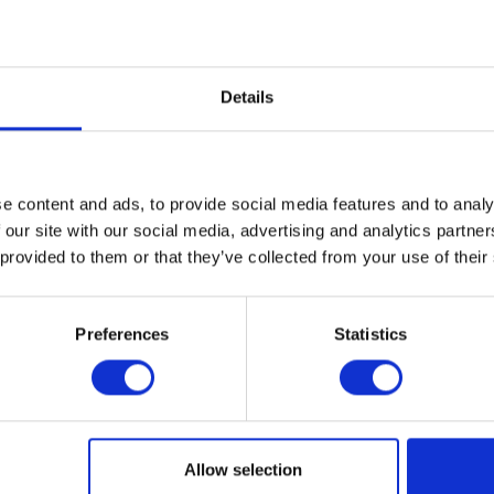
Details
e content and ads, to provide social media features and to analy
 our site with our social media, advertising and analytics partn
 provided to them or that they’ve collected from your use of their
Preferences
Statistics
Allow selection