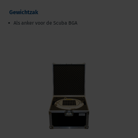
Gewichtzak
Als anker voor de Scuba BGA