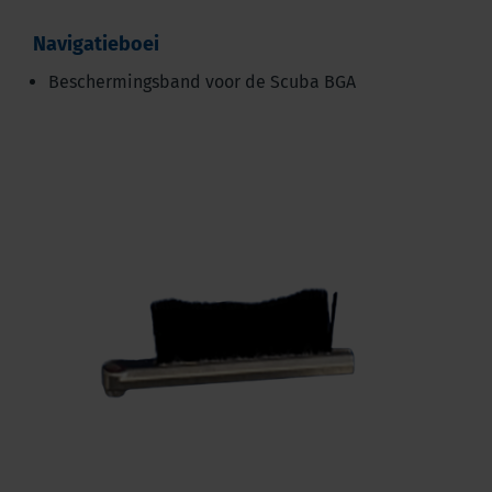
Navigatieboei
Beschermingsband voor de Scuba BGA