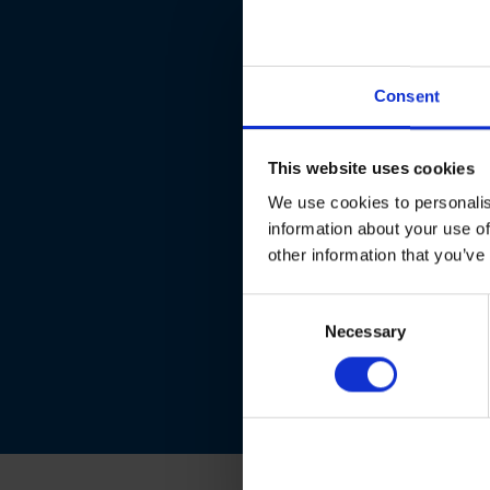
Consent
This website uses cookies
We use cookies to personalis
information about your use of
other information that you’ve
Consent
Necessary
Selection