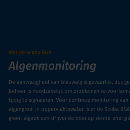
Met de Scuba BGA
Algenmonitoring
De aanwezigheid van blauwalg is gevaarlijk, dus g
beheer is noodzakelijk om problemen te voorkom
tijdig te signaleren. Voor continue monitoring van
algengroei in oppervlaktewater is er de Scuba BGA
green algae): een drijvende boei op zonne-energie