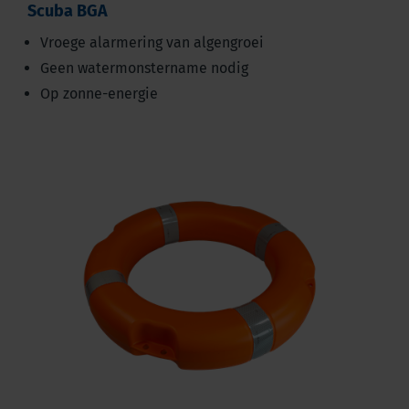
Scuba BGA
Vroege alarmering van algengroei
Geen watermonstername nodig
Op zonne-energie