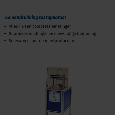
Samendrukking testapparaat
Alles-in-één compressiemetingen
Gebruiksvriendelijke en eenvoudige bediening
Softwaregestuurde meetprotocollen