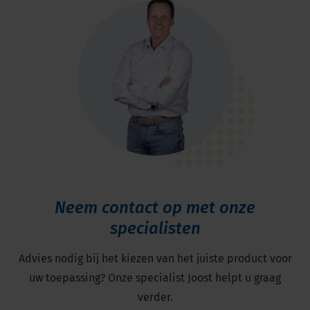
Neem contact op met onze
specialisten
Advies nodig bij het kiezen van het juiste product voor
uw toepassing? Onze specialist Joost helpt u graag
verder.