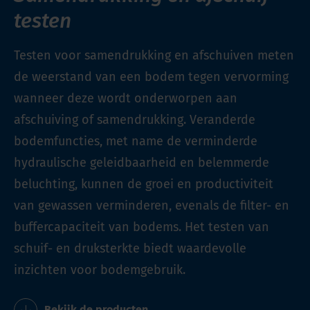
testen
Testen voor samendrukking en afschuiven meten
de weerstand van een bodem tegen vervorming
wanneer deze wordt onderworpen aan
afschuiving of samendrukking. Veranderde
bodemfuncties, met name de verminderde
hydraulische geleidbaarheid en belemmerde
beluchting, kunnen de groei en productiviteit
van gewassen verminderen, evenals de filter- en
buffercapaciteit van bodems. Het testen van
schuif- en druksterkte biedt waardevolle
inzichten voor bodemgebruik.
Bekijk de producten