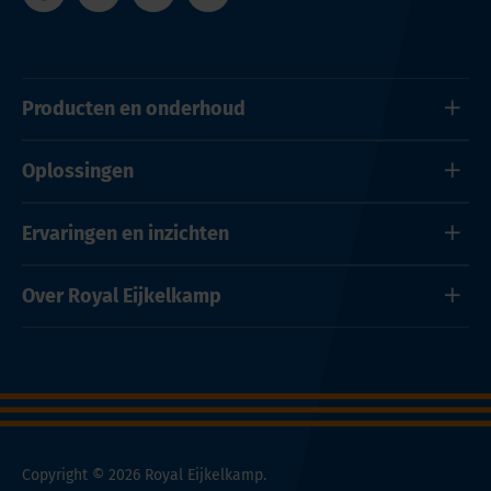
Producten en onderhoud
Oplossingen
Ervaringen en inzichten
Over Royal Eijkelkamp
Copyright © 2026 Royal Eijkelkamp.