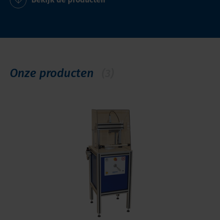
Onze producten
(3)