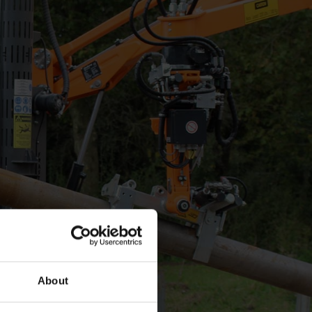
About