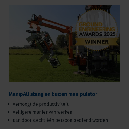
ManipAll stang en buizen manipulator
Verhoogt de productiviteit
Veiligere manier van werken
Kan door slecht één persoon bediend worden