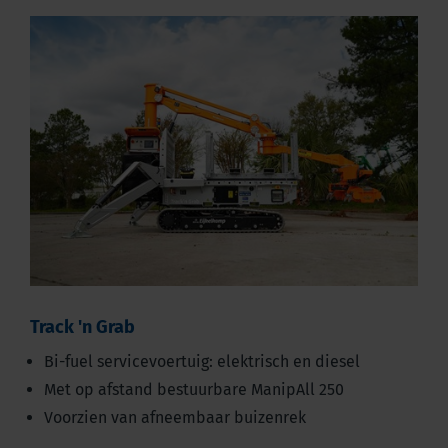
Track 'n Grab
Bi-fuel servicevoertuig: elektrisch en diesel
Met op afstand bestuurbare ManipAll 250
Voorzien van afneembaar buizenrek