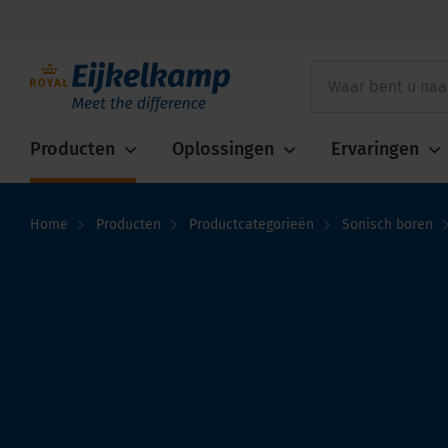
Producten
Oplossingen
Ervaringen
Home
Producten
Productcategorieën
Sonisch boren