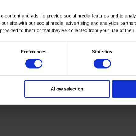
e content and ads, to provide social media features and to analy
 our site with our social media, advertising and analytics partn
 provided to them or that they’ve collected from your use of their
Preferences
Statistics
Allow selection