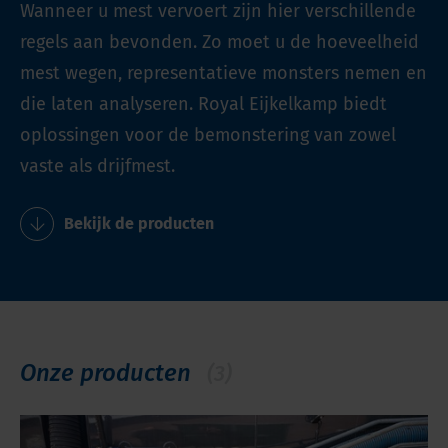
Wanneer u mest vervoert zijn hier verschillende
regels aan bevonden. Zo moet u de hoeveelheid
mest wegen, representatieve monsters nemen en
die laten analyseren. Royal Eijkelkamp biedt
oplossingen voor de bemonstering van zowel
vaste als drijfmest.
Bekijk de producten
Onze producten
(3)