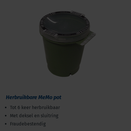
Herbruikbare MeMo pot
Tot 6 keer herbruikbaar
Met deksel en sluitring
Fraudebestendig