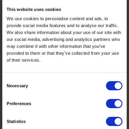
Registratie via app
This website uses cookies
We use cookies to personalise content and ads, to
provide social media features and to analyse our traffic.
We also share information about your use of our site with
our social media, advertising and analytics partners who
may combine it with other information that you’ve
provided to them or that they’ve collected from your use
of their services.
Consent
Necessary
Selection
Preferences
Statistics