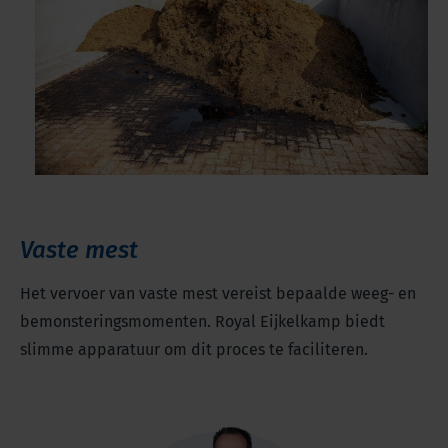
Vaste mest
Het vervoer van vaste mest vereist bepaalde weeg- en
bemonsteringsmomenten. Royal Eijkelkamp biedt
slimme apparatuur om dit proces te faciliteren.