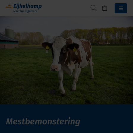
Mestbemonstering