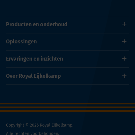
Producten en onderhoud
Oplossingen
Ervaringen en inzichten
Over Royal Eijkelkamp
Copyright © 2026 Royal Eijkelkamp.
Alle rechten voorbehouden.