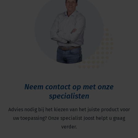
Neem contact op met onze
specialisten
Advies nodig bij het kiezen van het juiste product voor
uw toepassing? Onze specialist Joost helpt u graag
verder.