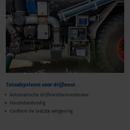
Totaalsysteem voor drijfmest
Automatische drijfmestbemonsteraar
Fraudebestendig
Conform de laatste wetgeving