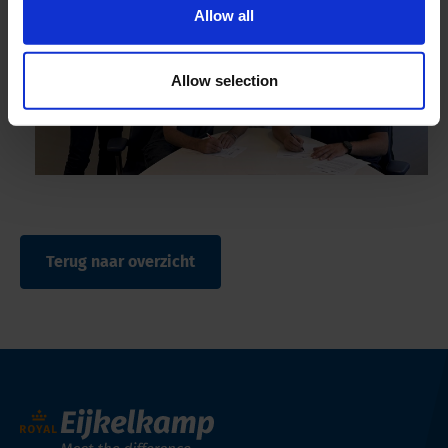
Allow all
Allow selection
Terug naar overzicht