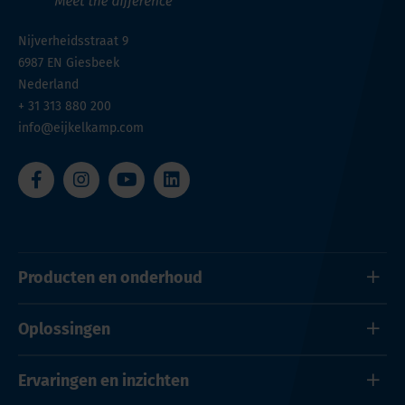
Nijverheidsstraat 9
6987 EN
Giesbeek
Nederland
+ 31 313 880 200
info@eijkelkamp.com
Producten en onderhoud
Oplossingen
Ervaringen en inzichten