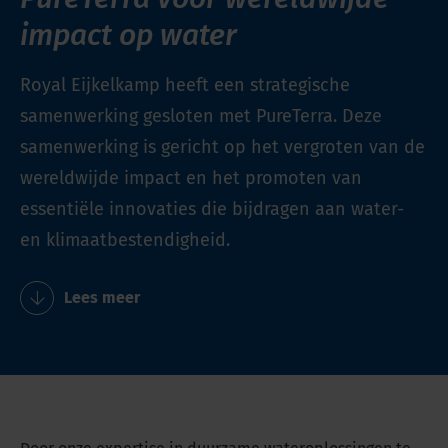
impact op water
Royal Eijkelkamp heeft een strategische
samenwerking gesloten met PureTerra. Deze
samenwerking is gericht op het vergroten van de
wereldwijde impact en het promoten van
essentiële innovaties die bijdragen aan water-
en klimaatbestendigheid.
Lees meer