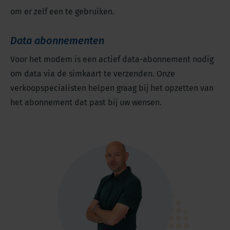
om er zelf een te gebruiken.
Data abonnementen
Voor het modem is een actief data-abonnement nodig
om data via de simkaart te verzenden. Onze
verkoopspecialisten helpen graag bij het opzetten van
het abonnement dat past bij uw wensen.