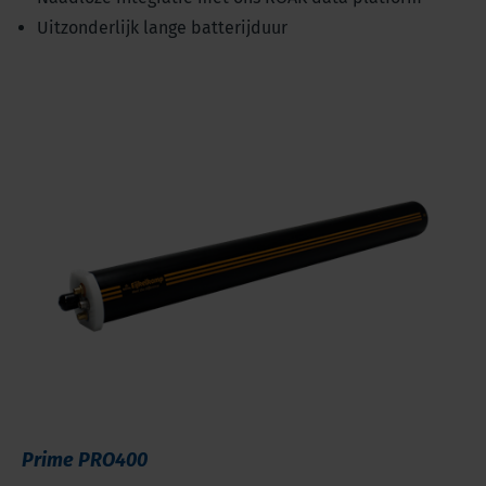
Uitzonderlijk lange batterijduur
Prime PRO400