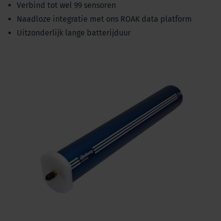
Verbind tot wel 99 sensoren
Naadloze integratie met ons ROAK data platform
Uitzonderlijk lange batterijduur