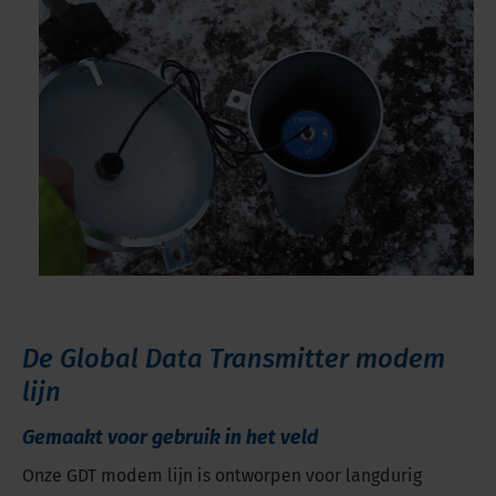
De Global Data Transmitter modem
lijn
Gemaakt voor gebruik in het veld
Onze GDT modem lijn is ontworpen voor langdurig