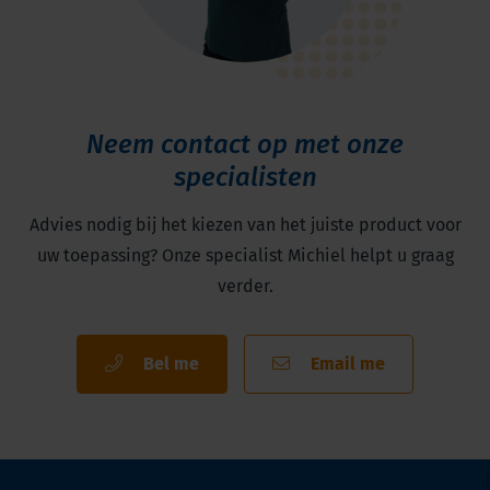
Neem contact op met onze
specialisten
Advies nodig bij het kiezen van het juiste product voor
uw toepassing? Onze specialist Michiel helpt u graag
verder.
Bel me
Email me