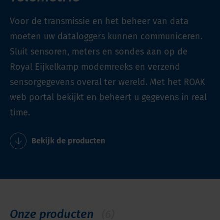
Voor de transmissie en het beheer van data
moeten uw dataloggers kunnen communiceren.
Sluit sensoren, meters en sondes aan op de
Royal Eijkelkamp modemreeks en verzend
sensorgegevens overal ter wereld. Met het ROAK
web portal bekijkt en beheert u gegevens in real
time.
Bekijk de producten
Onze producten
(6)