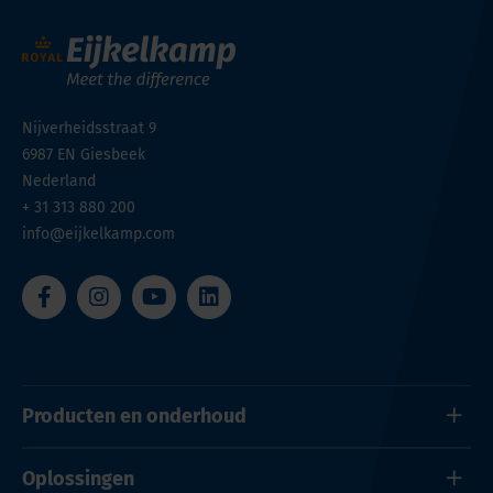
Nijverheidsstraat 9
6987 EN
Giesbeek
Nederland
+ 31 313 880 200
info@eijkelkamp.com
Producten en onderhoud
Oplossingen