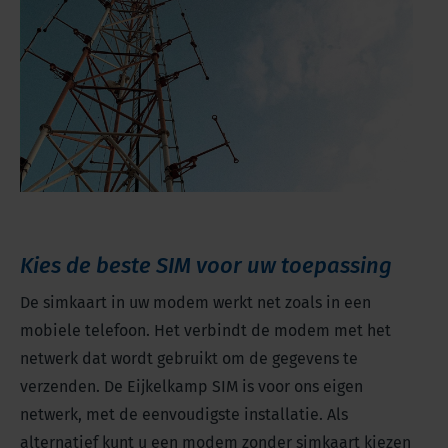
Kies de beste SIM voor uw toepassing
De simkaart in uw modem werkt net zoals in een
mobiele telefoon. Het verbindt de modem met het
netwerk dat wordt gebruikt om de gegevens te
verzenden. De Eijkelkamp SIM is voor ons eigen
netwerk, met de eenvoudigste installatie. Als
alternatief kunt u een modem zonder simkaart kiezen