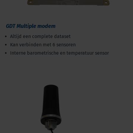
GDT Multiple modem
Altijd een complete dataset
Kan verbinden met 6 sensoren
Interne barometrische en temperatuur sensor