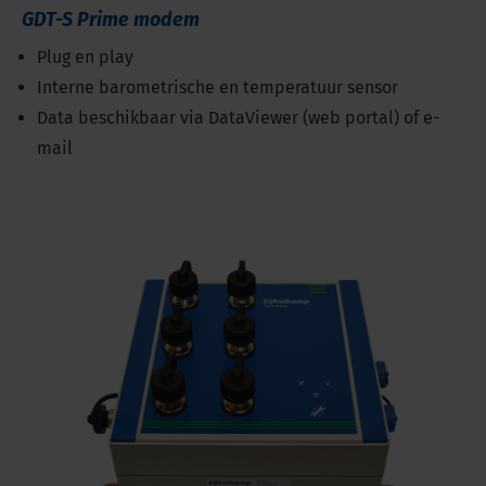
GDT-S Prime modem
Plug en play
Interne barometrische en temperatuur sensor
Data beschikbaar via DataViewer (web portal) of e-
mail