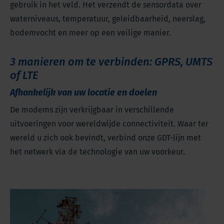
gebruik in het veld. Het verzendt de sensordata over
waterniveaus, temperatuur, geleidbaarheid, neerslag,
bodemvocht en meer op een veilige manier.
3 manieren om te verbinden: GPRS, UMTS
of LTE
Afhankelijk van uw locatie en doelen
De modems zijn verkrijgbaar in verschillende
uitvoeringen voor wereldwijde connectiviteit. Waar ter
wereld u zich ook bevindt, verbind onze GDT-lijn met
het netwerk via de technologie van uw voorkeur.