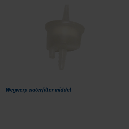
Wegwerp waterfilter middel