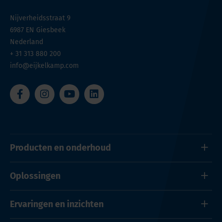
Nijverheidsstraat 9
6987 EN
Giesbeek
Nederland
+ 31 313 880 200
info@eijkelkamp.com
Producten en onderhoud
Oplossingen
Ervaringen en inzichten