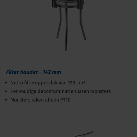
Filter houder - 142 mm
Netto filteroppervlak van 130 cm²
Eenvoudige decontaminatie tussen monsters
Monsters raken alleen PTFE