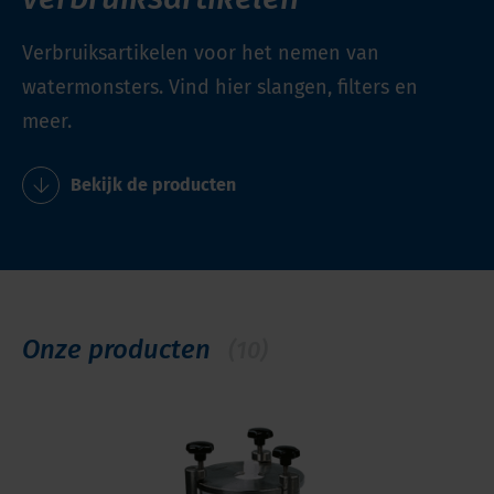
Verbruiksartikelen voor het nemen van
watermonsters. Vind hier slangen, filters en
meer.
Bekijk de producten
Onze producten
(10)