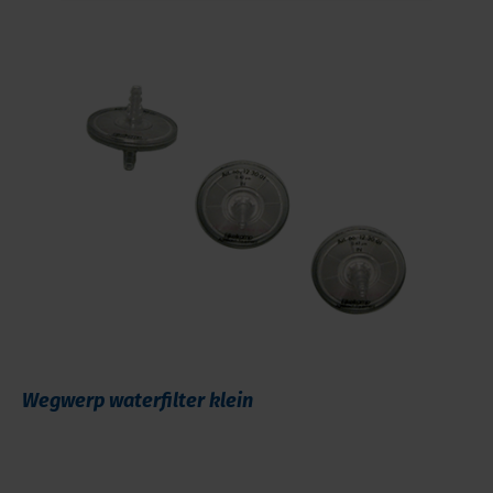
Wegwerp waterfilter klein