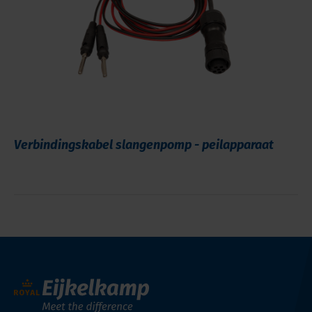
Verbindingskabel slangenpomp - peilapparaat