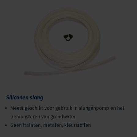
Siliconen slang
Meest geschikt voor gebruik in slangenpomp en het
bemonsteren van grondwater
Geen ftalaten, metalen, kleurstoffen