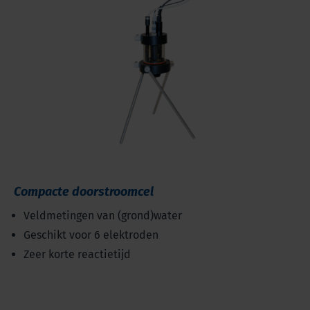
Compacte doorstroomcel
Veldmetingen van (grond)water
Geschikt voor 6 elektroden
Zeer korte reactietijd