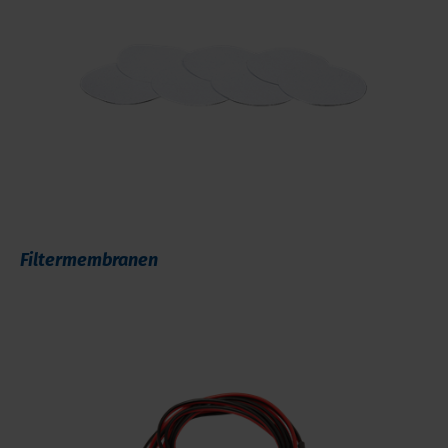
Filtermembranen