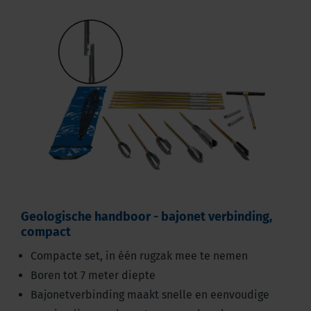
Geologische handboor - bajonet verbinding,
compact
Compacte set, in één rugzak mee te nemen
Boren tot 7 meter diepte
Bajonetverbinding maakt snelle en eenvoudige