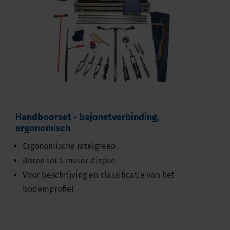
Handboorset - bajonetverbinding,
ergonomisch
Ergonomische ratelgreep
Boren tot 5 meter diepte
Voor beschrijving en classificatie van het
bodemprofiel