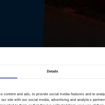
Details
e content and ads, to provide social media features and to analy
 our site with our social media, advertising and analytics partn