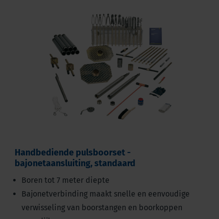
Handbediende pulsboorset -
bajonetaansluiting, standaard
Boren tot 7 meter diepte
Bajonetverbinding maakt snelle en eenvoudige
verwisseling van boorstangen en boorkoppen