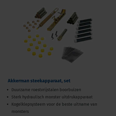
Akkerman steekapparaat, set
Duurzame roestvrijstalen boorbuizen
Sterk hydraulisch monster uitdrukapparaat
Kogelklepsysteem voor de beste uitname van
monsters