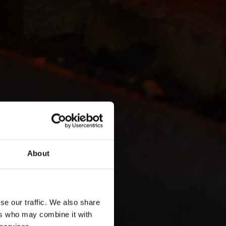
About
se our traffic. We also share
ers who may combine it with