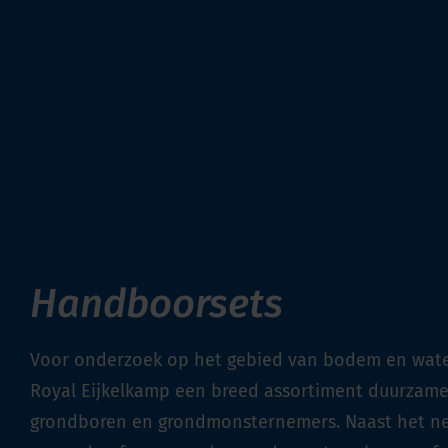
Handboorsets
Voor onderzoek op het gebied van bodem en wate
Royal Eijkelkamp een breed assortiment duurzam
grondboren en grondmonsternemers. Naast het n