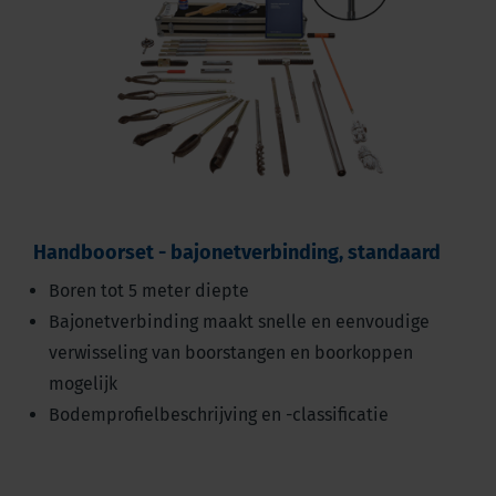
Handboorset - bajonetverbinding, standaard
Boren tot 5 meter diepte
Bajonetverbinding maakt snelle en eenvoudige
verwisseling van boorstangen en boorkoppen
mogelijk
Bodemprofielbeschrijving en -classificatie