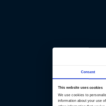
Consent
This website uses cookies
We use cookies to personalis
information about your use of