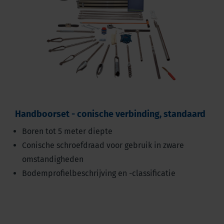
Handboorset - conische verbinding, standaard
Boren tot 5 meter diepte
Conische schroefdraad voor gebruik in zware
omstandigheden
Bodemprofielbeschrijving en -classificatie