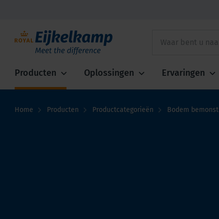
Producten
Oplossingen
Ervaringen
Home
Producten
Productcategorieën
Bodem bemonste