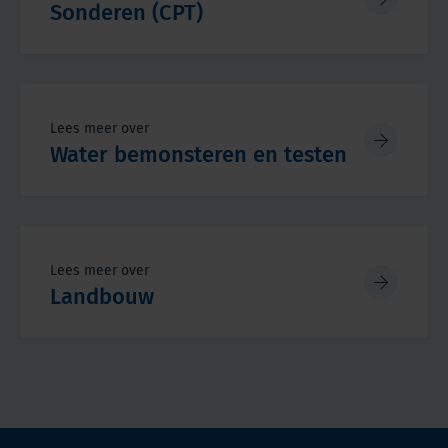
Sonderen (CPT)
Lees meer over
Water bemonsteren en testen
Lees meer over
Landbouw