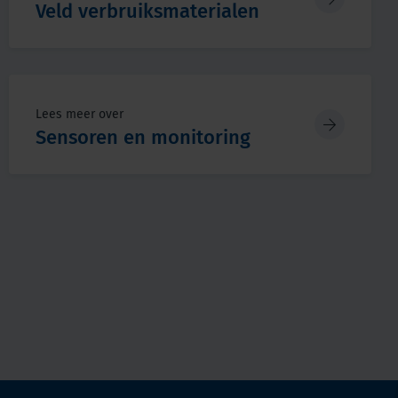
Veld verbruiksmaterialen
Lees meer over
Sensoren en monitoring