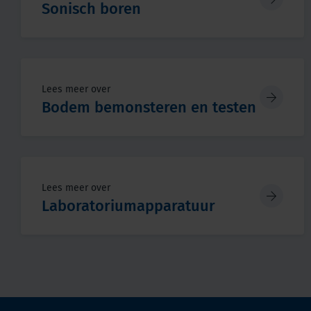
Sonisch boren
Lees meer over
Bodem bemonsteren en testen
Lees meer over
Laboratoriumapparatuur