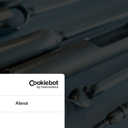
About