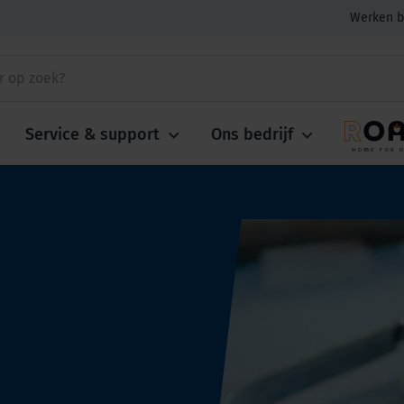
Werken b
Service & support
Ons bedrijf