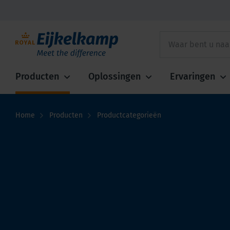
Producten
Oplossingen
Ervaringen
Home
Producten
Productcategorieën