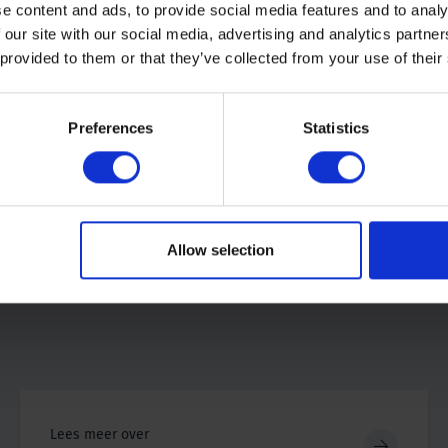
e content and ads, to provide social media features and to analy
 our site with our social media, advertising and analytics partn
 provided to them or that they’ve collected from your use of their
Preferences
Statistics
Allow selection
Lees meer over