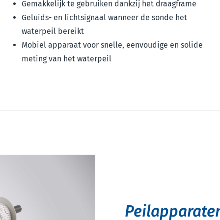
Gemakkelijk te gebruiken dankzij het draagframe
Geluids- en lichtsignaal wanneer de sonde het
waterpeil bereikt
Mobiel apparaat voor snelle, eenvoudige en solide
meting van het waterpeil
Peilapparaten