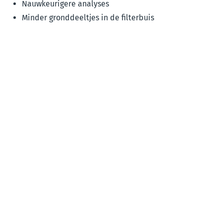
Nauwkeurigere analyses
Minder gronddeeltjes in de filterbuis