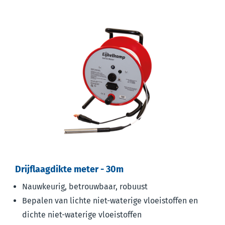
Drijflaagdikte meter - 30m
Nauwkeurig, betrouwbaar, robuust
Bepalen van lichte niet-waterige vloeistoffen en
dichte niet-waterige vloeistoffen