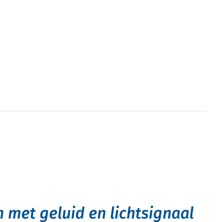
 met geluid en lichtsignaal