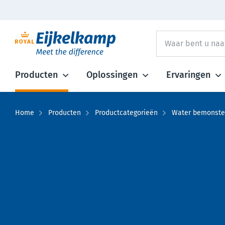
Producten
Oplossingen
Ervaringen
Home
Producten
Productcategorieën
Water bemonste