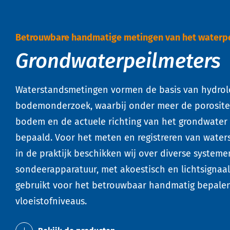
Betrouwbare handmatige metingen van het waterpe
Grondwaterpeilmeters
Waterstandsmetingen vormen de basis van hydrol
bodemonderzoek, waarbij onder meer de porosite
bodem en de actuele richting van het grondwater
bepaald. Voor het meten en registreren van wate
in de praktijk beschikken wij over diverse systeme
sondeerapparatuur, met akoestisch en lichtsignaal
gebruikt voor het betrouwbaar handmatig bepale
vloeistofniveaus.