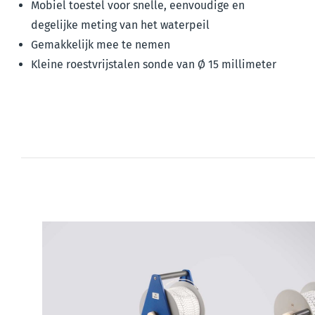
Mobiel toestel voor snelle, eenvoudige en
degelijke meting van het waterpeil
Gemakkelijk mee te nemen
Kleine roestvrijstalen sonde van Ø 15 millimeter