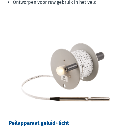
Ontworpen voor ruw gebruik in het veld
Peilapparaat geluid+licht