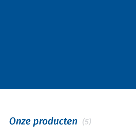
Onze producten
(5)