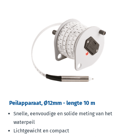
Peilapparaat, Ø12mm - lengte 10 m
Snelle, eenvoudige en solide meting van het
waterpeil
Lichtgewicht en compact