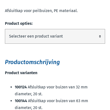
Afsluitkap voor peilbuizen, PE materiaal.
Product opties:
Productomschrijving
Product varianten
100124
Afsluitkap voor buizen van 32 mm
diameter, 20 st.
100144
Afsluitkap voor buizen van 63 mm
diameter, 20 st.