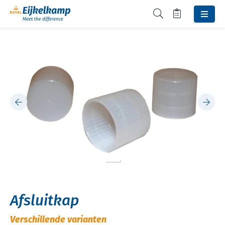
Afsluitkap
Verschillende varianten