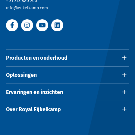
+ 31 313 880 200
info@eijkelkamp.com
Producten en onderhoud
Oplossingen
Ervaringen en inzichten
Over Royal Eijkelkamp