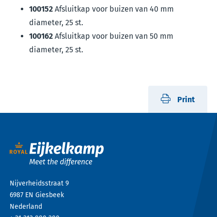
100152
Afsluitkap voor buizen van 40 mm
diameter, 25 st.
100162
Afsluitkap voor buizen van 50 mm
diameter, 25 st.
Print
Nijverheidsstraat 9
6987 EN
Giesbeek
Nederland