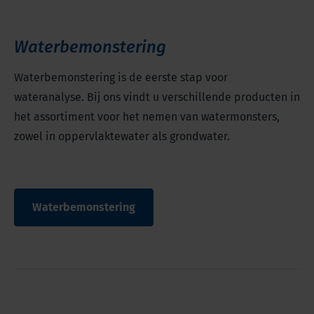
Waterbemonstering
Waterbemonstering is de eerste stap voor
wateranalyse. Bij ons vindt u verschillende producten in
het assortiment voor het nemen van watermonsters,
zowel in oppervlaktewater als grondwater.
Waterbemonstering