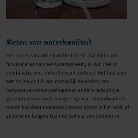
Meten van waterkwaliteit
Het meten van waterkwaliteit biedt inzicht in het
functioneren van het watersysteem, al dan niet in
combinatie met invloeden van buitenaf. Het laat zien
wat de invloed is van menselijk handelen, van
temperatuurschommelingen en andere natuurlijke
gebeurtenissen zoals hevige regenval. Waterkwaliteit
meten kan door momentopnames direct in het veld, of
gedurende langere tijd met behulp van telemetrie.