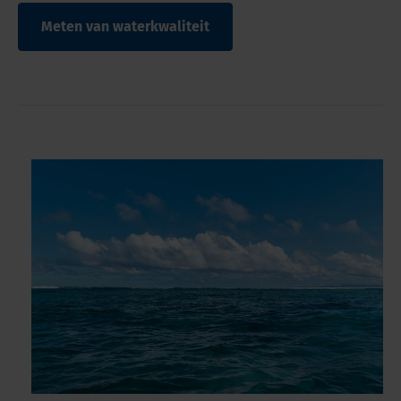
Meten van waterkwaliteit