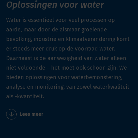
Oplossingen voor water
Water is essentieel voor veel processen op
aarde, maar door de alsmaar groeiende
bevolking, industrie en klimaatverandering komt
er steeds meer druk op de voorraad water.
Daarnaast is de aanwezigheid van water alleen
niet voldoende – het moet ook schoon zijn. We
bieden oplossingen voor waterbemonstering,
analyse en monitoring, van zowel waterkwaliteit
als -kwantiteit.
Lees meer