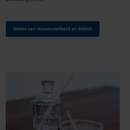
Meten van stroomsnelheid en debiet