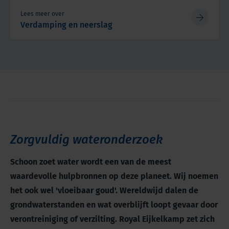
Lees meer over
Verdamping en neerslag
Zorgvuldig wateronderzoek
Schoon zoet water wordt een van de meest
waardevolle hulpbronnen op deze planeet. Wij noemen
het ook wel 'vloeibaar goud'. Wereldwijd dalen de
grondwaterstanden en wat overblijft loopt gevaar door
verontreiniging of verzilting. Royal Eijkelkamp zet zich