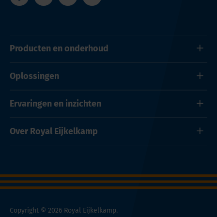
Producten en onderhoud
Oplossingen
Ervaringen en inzichten
Over Royal Eijkelkamp
Copyright © 2026 Royal Eijkelkamp.