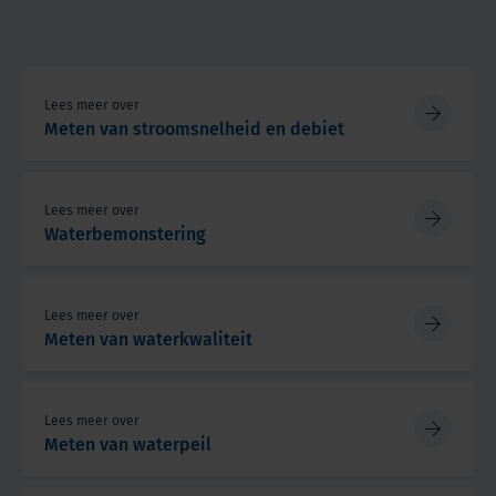
Lees meer over
Meten van stroomsnelheid en debiet
Lees meer over
Waterbemonstering
Lees meer over
Meten van waterkwaliteit
Lees meer over
Meten van waterpeil