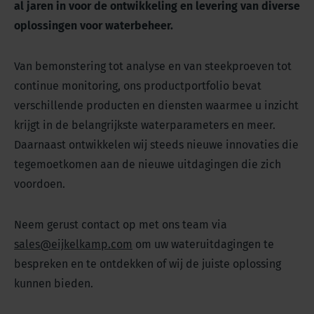
al jaren in voor de ontwikkeling en levering van diverse
oplossingen voor waterbeheer.
Van bemonstering tot analyse en van steekproeven tot
continue monitoring, ons productportfolio bevat
verschillende producten en diensten waarmee u inzicht
krijgt in de belangrijkste waterparameters en meer.
Daarnaast ontwikkelen wij steeds nieuwe innovaties die
tegemoetkomen aan de nieuwe uitdagingen die zich
voordoen.
Neem gerust contact op met ons team via
sales@eijkelkamp.com
om uw wateruitdagingen te
bespreken en te ontdekken of wij de juiste oplossing
kunnen bieden.