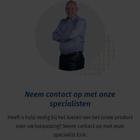
Neem contact op met onze
specialisten
Heeft u hulp nodig bij het kiezen van het juiste product
voor uw toepassing? Neem contact op met onze
specialist Erik.