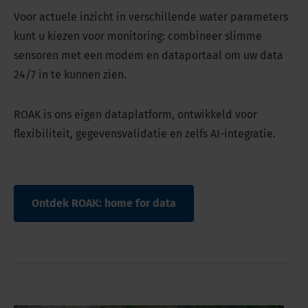
Voor actuele inzicht in verschillende water parameters
kunt u kiezen voor monitoring: combineer slimme
sensoren met een modem en dataportaal om uw data
24/7 in te kunnen zien.
ROAK is ons eigen dataplatform, ontwikkeld voor
flexibiliteit, gegevensvalidatie en zelfs AI-integratie.
Ontdek ROAK: home for data