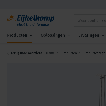
Producten
Oplossingen
Ervaringen
Terug naar overzicht
Home
Producten
Productcatego