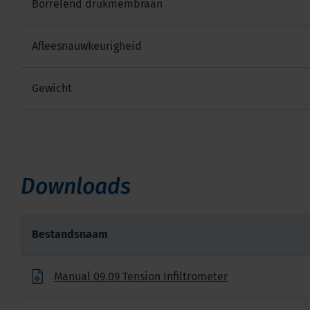
Borrelend drukmembraan
Afleesnauwkeurigheid
Gewicht
Downloads
Bestandsnaam
Manual 09.09 Tension Infiltrometer