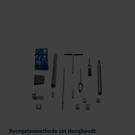
Boorgatenmethode set Hooghoudt