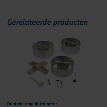
Gerelateerde producten
Dubbele ringinfiltrometer