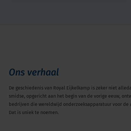
Ons verhaal
De geschiedenis van Royal Eijkelkamp is zeker niet alleda
smidse, opgericht aan het begin van de vorige eeuw, ontw
bedrijven die wereldwijd onderzoeksapparatuur voor de a
Dat is uniek te noemen.