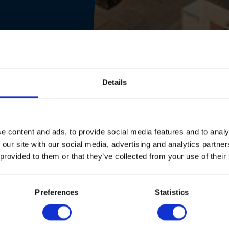
Details
e content and ads, to provide social media features and to analy
 our site with our social media, advertising and analytics partn
 provided to them or that they’ve collected from your use of their
Preferences
Statistics