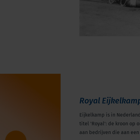
Royal Eijkelkam
Eijkelkamp is in Nederland
titel 'Royal': de kroon op 
aan bedrijven die aan een 