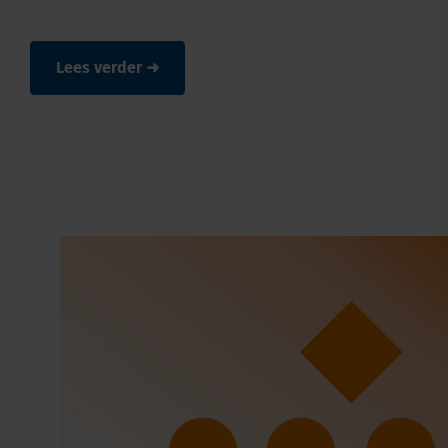
Lees verder ➜