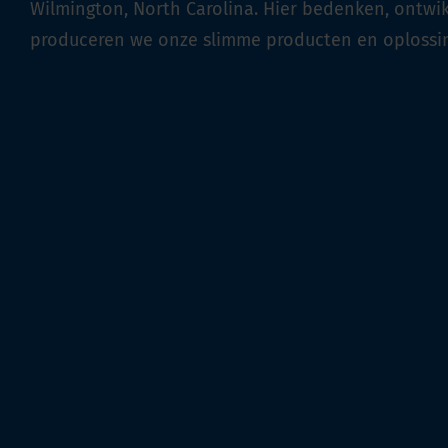
Wilmington, North Carolina. Hier bedenken, ontwi
produceren we onze slimme producten en oplossi