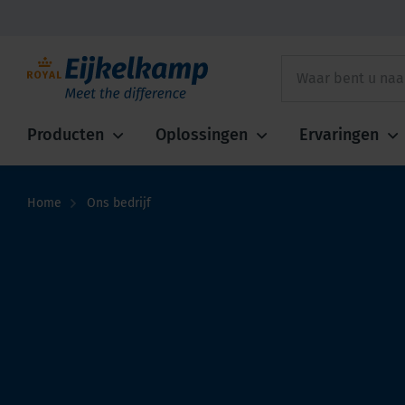
Producten
Oplossingen
Ervaringen
Home
Ons bedrijf