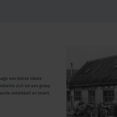
ags: een kleine lokale
ikkelde zich tot een groep
arde ontwikkelt en levert.