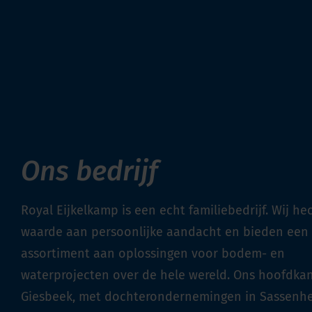
Ons bedrijf
Royal Eijkelkamp is een echt familiebedrijf. Wij h
waarde aan persoonlijke aandacht en bieden een
assortiment aan oplossingen voor bodem- en
waterprojecten over de hele wereld. Ons hoofdkan
Giesbeek, met dochterondernemingen in Sassenh