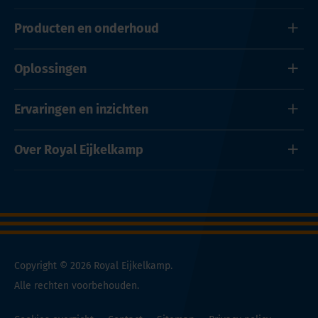
Producten en onderhoud
Oplossingen
Ervaringen en inzichten
Over Royal Eijkelkamp
Copyright © 2026 Royal Eijkelkamp.
Alle rechten voorbehouden.