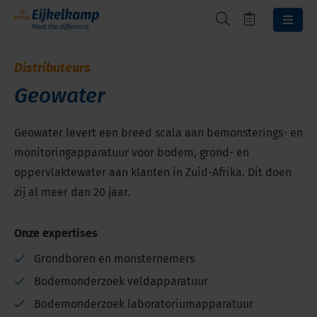
Distributeurs
Geowater
Geowater levert een breed scala aan bemonsterings- en
monitoringapparatuur voor bodem, grond- en
oppervlaktewater aan klanten in Zuid-Afrika. Dit doen
zij al meer dan 20 jaar.
Onze expertises
Grondboren en monsternemers
Bodemonderzoek veldapparatuur
Bodemonderzoek laboratoriumapparatuur