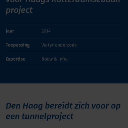
project
Jaar
2014
Toepassing
Water onderzoek
Expertise
Bouw & Infra
Den Haag bereidt zich voor op
een tunnelproject