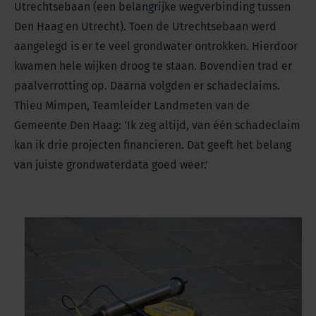
Utrechtsebaan (een belangrijke wegverbinding tussen
Den Haag en Utrecht). Toen de Utrechtsebaan werd
aangelegd is er te veel grondwater ontrokken. Hierdoor
kwamen hele wijken droog te staan. Bovendien trad er
paalverrotting op. Daarna volgden er schadeclaims.
Thieu Mimpen, Teamleider Landmeten van de
Gemeente Den Haag: 'Ik zeg altijd, van één schadeclaim
kan ik drie projecten financieren. Dat geeft het belang
van juiste grondwaterdata goed weer.'