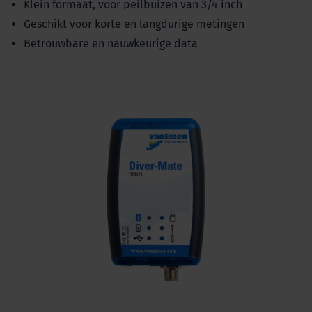
Klein formaat, voor peilbuizen van 3/4 inch
Geschikt voor korte en langdurige metingen
Betrouwbare en nauwkeurige data