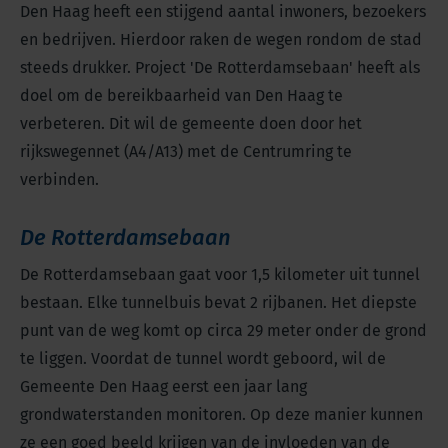
Den Haag heeft een stijgend aantal inwoners, bezoekers
en bedrijven. Hierdoor raken de wegen rondom de stad
steeds drukker. Project 'De Rotterdamsebaan' heeft als
doel om de bereikbaarheid van Den Haag te
verbeteren. Dit wil de gemeente doen door het
rijkswegennet (A4/A13) met de Centrumring te
verbinden.
De Rotterdamsebaan
De Rotterdamsebaan gaat voor 1,5 kilometer uit tunnel
bestaan. Elke tunnelbuis bevat 2 rijbanen. Het diepste
punt van de weg komt op circa 29 meter onder de grond
te liggen. Voordat de tunnel wordt geboord, wil de
Gemeente Den Haag eerst een jaar lang
grondwaterstanden monitoren. Op deze manier kunnen
ze een goed beeld krijgen van de invloeden van de