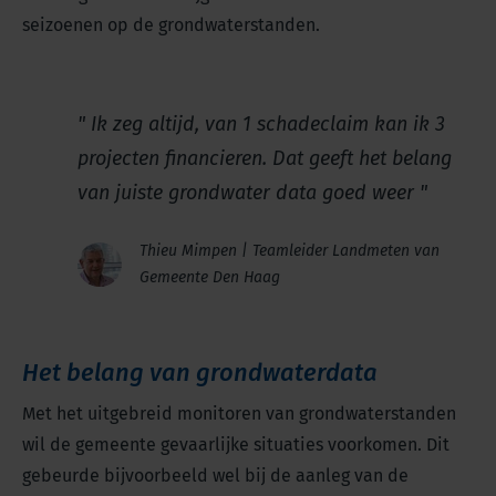
seizoenen op de grondwaterstanden.
Ik zeg altijd, van 1 schadeclaim kan ik 3
projecten financieren. Dat geeft het belang
van juiste grondwater data goed weer
Thieu Mimpen | Teamleider Landmeten van
Gemeente Den Haag
Het belang van grondwaterdata
Met het uitgebreid monitoren van grondwaterstanden
wil de gemeente gevaarlijke situaties voorkomen. Dit
gebeurde bijvoorbeeld wel bij de aanleg van de