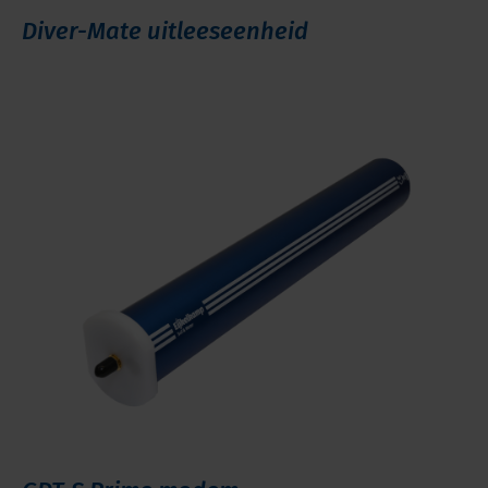
Diver-Mate uitleeseenheid