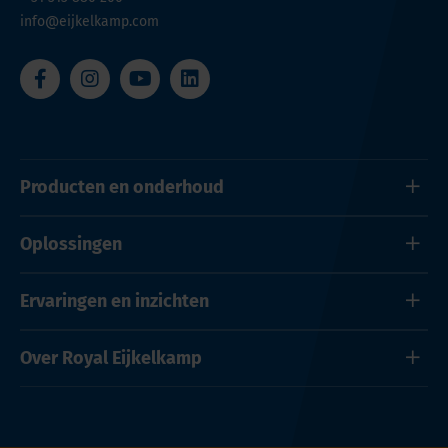
info@eijkelkamp.com
Producten en onderhoud
Oplossingen
Ervaringen en inzichten
Over Royal Eijkelkamp