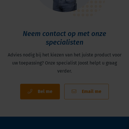
Neem contact op met onze
specialisten
Advies nodig bij het kiezen van het juiste product voor
uw toepassing? Onze specialist Joost helpt u graag
verder.
Bel me
Email me