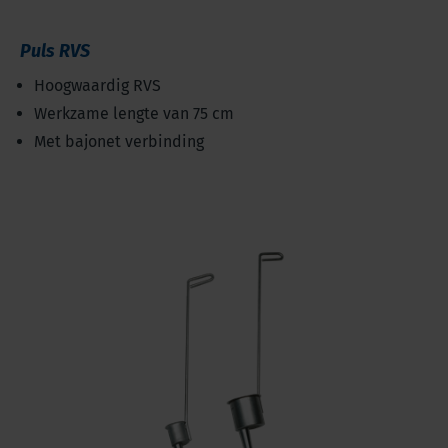
Puls RVS
Hoogwaardig RVS
Werkzame lengte van 75 cm
Met bajonet verbinding