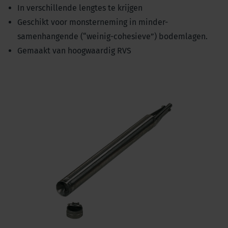
In verschillende lengtes te krijgen
Geschikt voor monsterneming in minder-
samenhangende (“weinig-cohesieve”) bodemlagen.
Gemaakt van hoogwaardig RVS