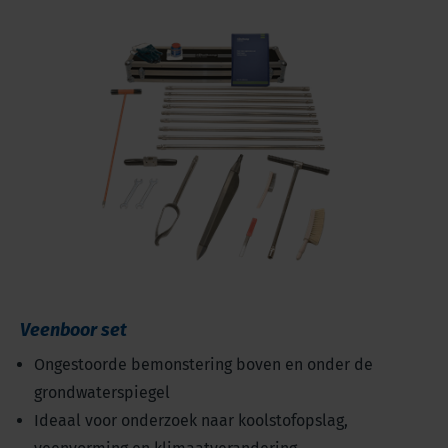
Veenboor set
Ongestoorde bemonstering boven en onder de
grondwaterspiegel
Ideaal voor onderzoek naar koolstofopslag,