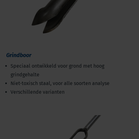
Grindboor
Speciaal ontwikkeld voor grond met hoog
grindgehalte
Niet-toxisch staal, voor alle soorten analyse
Verschillende varianten