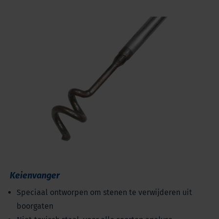
Keienvanger
Speciaal ontworpen om stenen te verwijderen uit
boorgaten