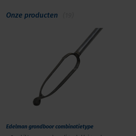
Onze producten
(19)
Edelman grondboor combinatietype