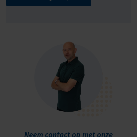
Neem contact op met onze