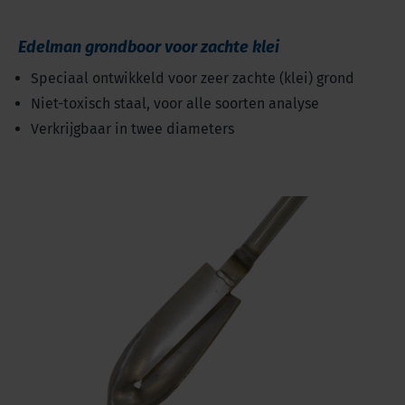
Edelman grondboor voor zachte klei
Speciaal ontwikkeld voor zeer zachte (klei) grond
Niet-toxisch staal, voor alle soorten analyse
Verkrijgbaar in twee diameters