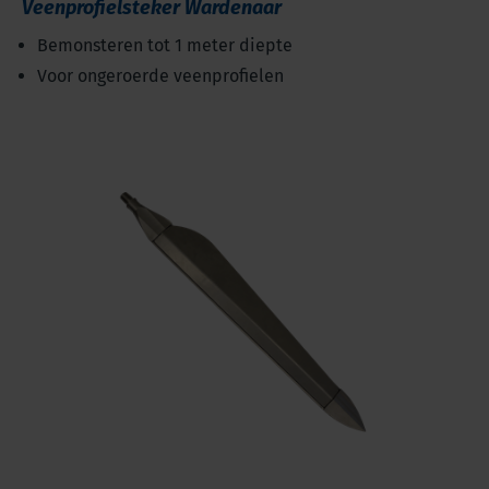
Veenprofielsteker Wardenaar
Bemonsteren tot 1 meter diepte
Voor ongeroerde veenprofielen