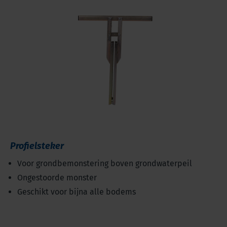
Profielsteker
Voor grondbemonstering boven grondwaterpeil
Ongestoorde monster
Geschikt voor bijna alle bodems