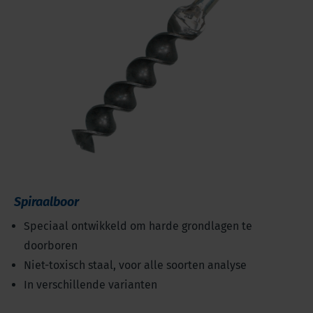
Spiraalboor
Speciaal ontwikkeld om harde grondlagen te
doorboren
Niet-toxisch staal, voor alle soorten analyse
In verschillende varianten