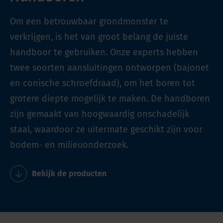
Om een betrouwbaar grondmonster te
verkrijgen, is het van groot belang de juiste
handboor te gebruiken. Onze experts hebben
twee soorten aansluitingen ontworpen (bajonet
en conische schroefdraad), om het boren tot
grotere diepte mogelijk te maken. De handboren
zijn gemaakt van hoogwaardig onschadelijk
staal, waardoor ze uitermate geschikt zijn voor
bodem- en milieuonderzoek.
Bekijk de producten