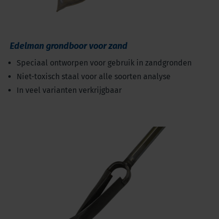
Edelman grondboor voor zand
Speciaal ontworpen voor gebruik in zandgronden
Niet-toxisch staal voor alle soorten analyse
In veel varianten verkrijgbaar