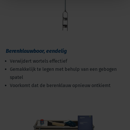
Berenklauwboor, eendelig
Verwijdert wortels effectief
Gemakkelijk te legen met behulp van een gebogen
spatel
Voorkomt dat de berenklauw opnieuw ontkiemt