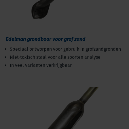
Edelman grondboor voor grof zand
Speciaal ontworpen voor gebruik in grofzandgronden
Niet-toxisch staal voor alle soorten analyse
In veel varianten verkrijgbaar