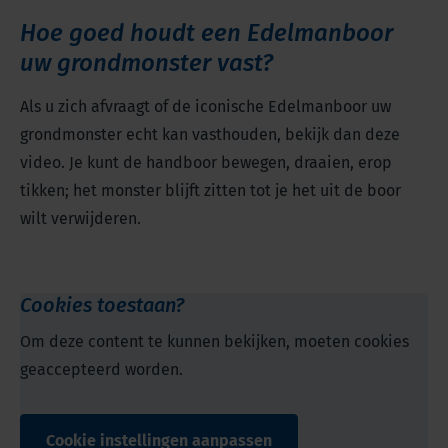
Hoe goed houdt een Edelmanboor
uw grondmonster vast?
Als u zich afvraagt of de iconische Edelmanboor uw
grondmonster echt kan vasthouden, bekijk dan deze
video. Je kunt de handboor bewegen, draaien, erop
tikken; het monster blijft zitten tot je het uit de boor
wilt verwijderen.
Cookies toestaan?
Om deze content te kunnen bekijken, moeten cookies
geaccepteerd worden.
Cookie instellingen aanpassen