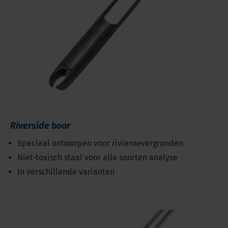
Riverside boor
Speciaal ontworpen voor rivieroevergronden
Niet-toxisch staal voor alle soorten analyse
In verschillende varianten