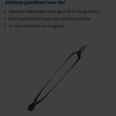
Edelman grondboor voor klei
Speciaal ontworpen voor gebruik in kleigronden
Niet-toxisch staal voor alle soorten analyse
In veel varianten verkrijgbaar