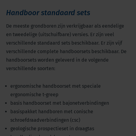
Handboor standaard sets
De meeste grondboren zijn verkrijgbaar als eendelige
en tweedelige (uitschuifbare) versies. Er zijn veel
verschillende standaard sets beschikbaar. Er zijn vijf
verschillende complete handboorsets beschikbaar. De
handboorsets worden geleverd in de volgende
verschillende soorten:
ergonomische handboorset met speciale
ergonomische t-greep
basis handboorset met bajonetverbindingen
basispakket handboren met conische
schroefdraadverbindingen (csc)
geologische prospectieset in draagtas