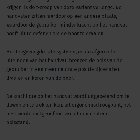
krijgen, is de t-greep van deze variant verlengd. De
handvaten zitten hierdoor op een andere plaats,
waardoor de gebruiker minder kracht op het handvat
hoeft uit te oefenen om de boor te draaien.
Het toegevoegde ratelsysteem, en de afgeronde
uiteinden van het handvat, brengen de pols van de
gebruiker in een meer neutrale positie tijdens het
draaien en keren van de boor.
De kracht die op het handvat wordt uitgeoefend om te
duwen en te trekken kan, uit ergonomisch oogpunt, het
best worden uitgeoefend vanuit een neutrale
polsstand.