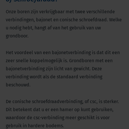
Onze boren zijn verkrijgbaar met twee verschillende
verbindingen, bajonet en conische schroefdraad. Welke
u nodig hebt, hangt af van het gebruik van uw
grondboor.
Het voordeel van een bajonetverbinding is dat dit een
zeer snelle koppelmogelijk is. Grondboren met een
bajonetverbinding zijn licht van gewicht. Deze
verbinding wordt als de standaard verbinding
beschouwd.
De conische schroefdraadverbinding, of csc, is sterker.
Dit betekent dat u er een hamer op kunt gebruiken,
waardoor de csc-verbinding meer geschikt is voor
gebruik in hardere bodems.