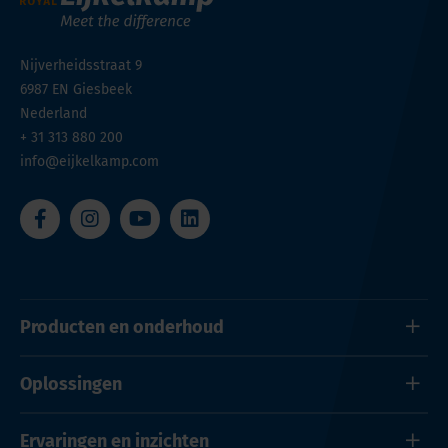
Nijverheidsstraat 9
6987 EN
Giesbeek
Nederland
+ 31 313 880 200
info@eijkelkamp.com
Producten en onderhoud
Oplossingen
Ervaringen en inzichten