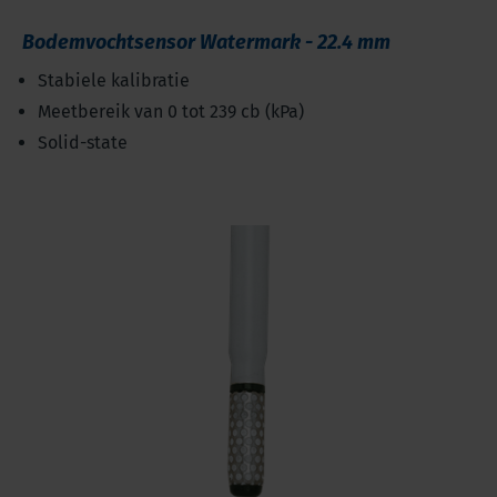
Bodemvochtsensor Watermark - 22.4 mm
Stabiele kalibratie
Meetbereik van 0 tot 239 cb (kPa)
Solid-state