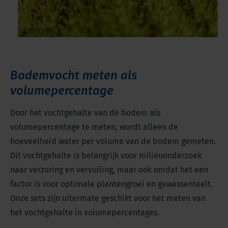
Bodemvocht meten als
volumepercentage
Door het vochtgehalte van de bodem als
volumepercentage te meten, wordt alleen de
hoeveelheid water per volume van de bodem gemeten.
Dit vochtgehalte is belangrijk voor milieuonderzoek
naar verzuring en vervuiling, maar ook omdat het een
factor is voor optimale plantengroei en gewassenteelt.
Onze sets zijn uitermate geschikt voor het meten van
het vochtgehalte in volumepercentages.