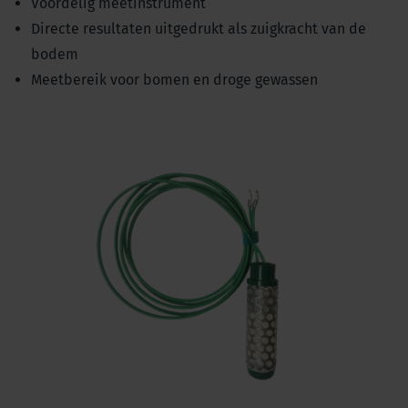
Voordelig meetinstrument
Directe resultaten uitgedrukt als zuigkracht van de
bodem
Meetbereik voor bomen en droge gewassen