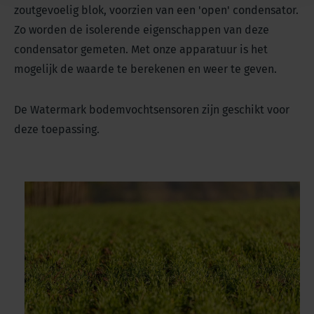
zoutgevoelig blok, voorzien van een 'open' condensator.
Zo worden de isolerende eigenschappen van deze
condensator gemeten. Met onze apparatuur is het
mogelijk de waarde te berekenen en weer te geven.
De Watermark bodemvochtsensoren zijn geschikt voor
deze toepassing.