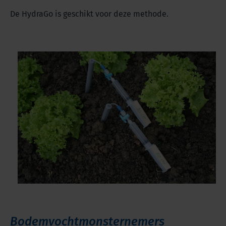
De HydraGo is geschikt voor deze methode.
Bodemvochtmonsternemers