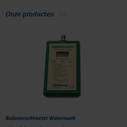
Onze producten
(5)
Bodemvochtmeter Watermark