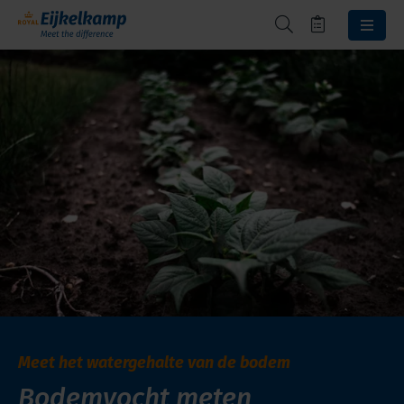
Meet het watergehalte van de bodem
Bodemvocht meten