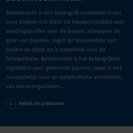
Bodemvocht is een belangrijk onderdeel is van
onze bodem: het dient als transportmiddel voor
voedingsstoffen voor de bodem, stimuleert de
groei van planten, regelt de temperatuur van
bodem en plant en is essentieel voor de
fotosynthese. Bodemvocht is het belangrijkste
ingrediënt voor groeiende planten, maar is ook
noodzakelijk voor de metabolische activiteiten
van micro-organismen.
Bekijk de producten