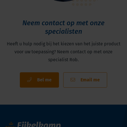
Neem contact op met onze
specialisten
Heeft u hulp nodig bij het kiezen van het juiste product
voor uw toepassing? Neem contact op met onze
specialist Rob.
Bel me
Email me