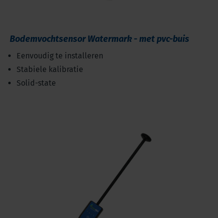
Bodemvochtsensor Watermark - met pvc-buis
Eenvoudig te installeren
Stabiele kalibratie
Solid-state