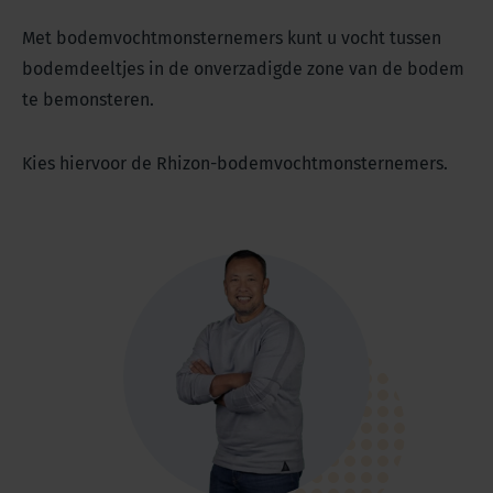
Met bodemvochtmonsternemers kunt u vocht tussen
bodemdeeltjes in de onverzadigde zone van de bodem
te bemonsteren.
Kies hiervoor de Rhizon-bodemvochtmonsternemers.