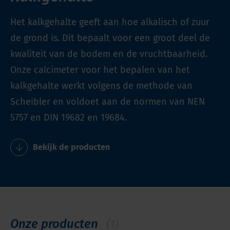
Het kalkgehalte geeft aan hoe alkalisch of zuur
de grond is. Dit bepaalt voor een groot deel de
kwaliteit van de bodem en de vruchtbaarheid.
Onze calcimeter voor het bepalen van het
kalkgehalte werkt volgens de methode van
Scheibler en voldoet aan de normen van NEN
5757 en DIN 19682 en 19684.
Bekijk de producten
Onze producten
(1)