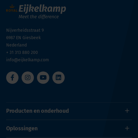
Nijverheidsstraat 9
6987 EN
Giesbeek
Nederland
+ 31 313 880 200
info@eijkelkamp.com
Producten en onderhoud
Oplossingen