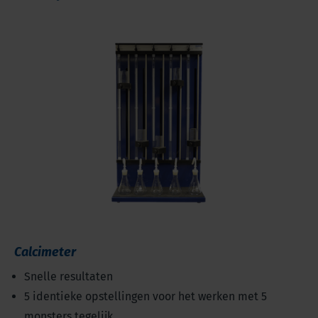
Calcimeter
Snelle resultaten
5 identieke opstellingen voor het werken met 5
monsters tegelijk