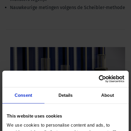
Nauwkeurige metingen volgens de Scheibler-methode
Consent
Details
About
This website uses cookies
We use cookies to personalise content and ads, to