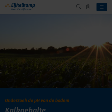
Onderzoek de pH van de bodem
Kalkgehalte