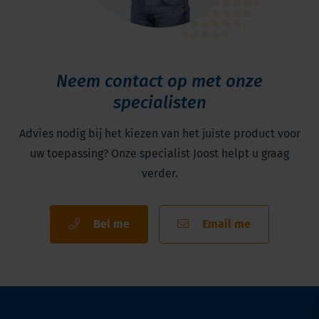
Neem contact op met onze
specialisten
Advies nodig bij het kiezen van het juiste product voor
uw toepassing? Onze specialist Joost helpt u graag
verder.
Bel me
Email me