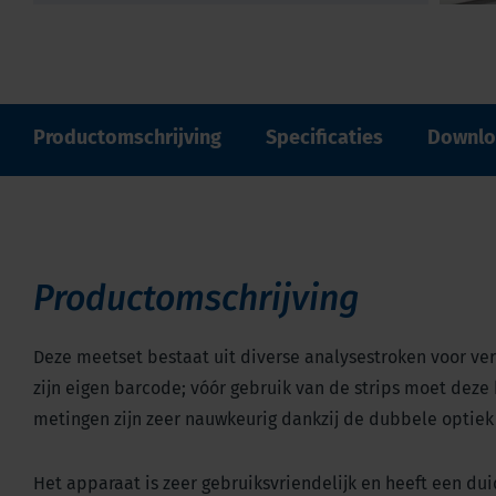
Productomschrijving
Specificaties
Downlo
Productomschrijving
Deze meetset bestaat uit diverse analysestroken voor ver
zijn eigen barcode; vóór gebruik van de strips moet deze
metingen zijn zeer nauwkeurig dankzij de dubbele optiek 
Het apparaat is zeer gebruiksvriendelijk en heeft een dui