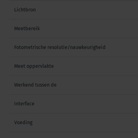
Lichtbron
Meetbereik
Fotometrische resolutie/nauwkeurigheid
Meet oppervlakte
Werkend tussen de
Interface
Voeding