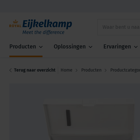
Producten
Oplossingen
Ervaringen
Terug naar overzicht
Home
Producten
Productcatego