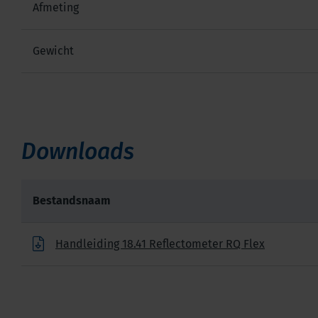
Afmeting
Gewicht
Downloads
Bestandsnaam
Handleiding 18.41 Reflectometer RQ Flex