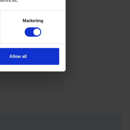
 services.
Marketing
Allow all