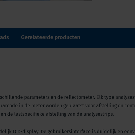
ads
Gerelateerde producten
schillende parameters en de reflectometer. Elk type analyses
 barcode in de meter worden geplaatst voor afstelling en cont
en de lastspecifieke afstelling van de analysestrips.
delijk LCD-display. De gebruikersinterface is duidelijk en een