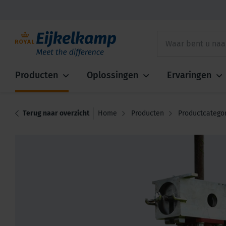
Producten
Oplossingen
Ervaringen
Terug naar overzicht
Home
Producten
Productcatego