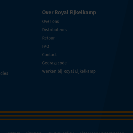
Over Royal Eijkelkamp
Over ons
Distributeurs
Retour
FAQ
Contact
Gedragscode
Werken bij Royal Eijkelkamp
udies