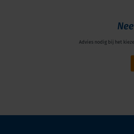
Nee
Advies nodig bij het kiez