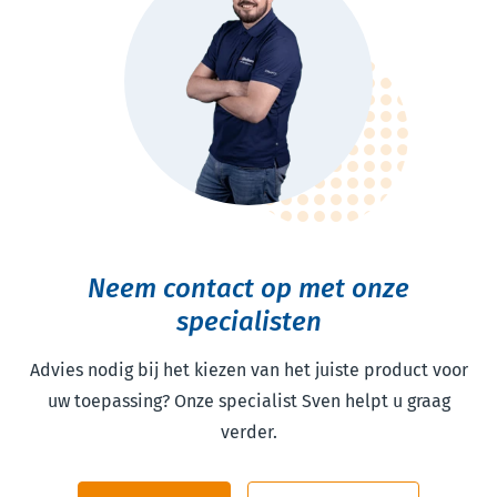
Neem contact op met onze
specialisten
Advies nodig bij het kiezen van het juiste product voor
uw toepassing? Onze specialist Sven helpt u graag
verder.