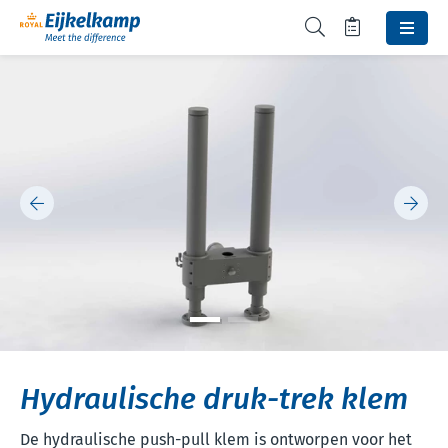
Hydraulische druk-trek klem
De hydraulische push-pull klem is ontworpen voor het