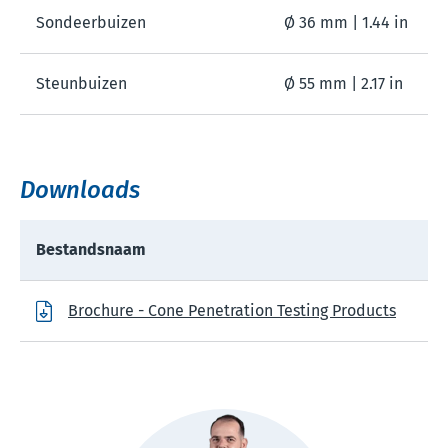
Sondeerbuizen
Ø 36 mm | 1.44 in
Steunbuizen
Ø 55 mm | 2.17 in
Downloads
Bestandsnaam
Brochure - Cone Penetration Testing Products