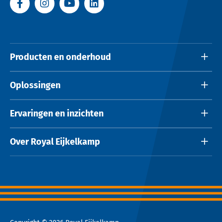
Producten en onderhoud
Oplossingen
Ervaringen en inzichten
Over Royal Eijkelkamp