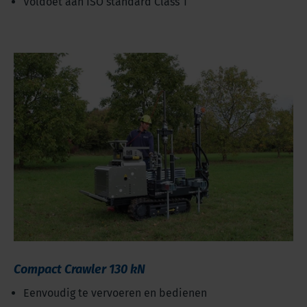
Voldoet aan ISO standard Class 1
Compact Crawler 130 kN
Eenvoudig te vervoeren en bedienen