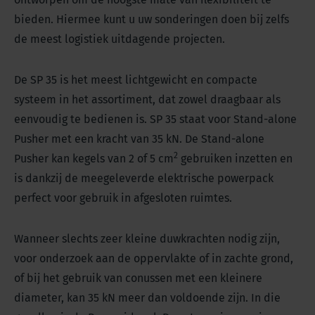
bieden. Hiermee kunt u uw sonderingen doen bij zelfs
de meest logistiek uitdagende projecten.
De SP 35 is het meest lichtgewicht en compacte
systeem in het assortiment, dat zowel draagbaar als
eenvoudig te bedienen is. SP 35 staat voor Stand-alone
Pusher met een kracht van 35 kN. De Stand-alone
2
Pusher kan kegels van 2 of 5 cm
gebruiken inzetten en
is dankzij de meegeleverde elektrische powerpack
perfect voor gebruik in afgesloten ruimtes.
Wanneer slechts zeer kleine duwkrachten nodig zijn,
voor onderzoek aan de oppervlakte of in zachte grond,
of bij het gebruik van conussen met een kleinere
diameter, kan 35 kN meer dan voldoende zijn. In die