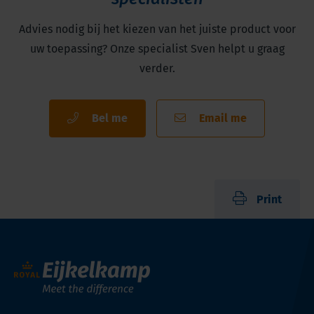
Advies nodig bij het kiezen van het juiste product voor
uw toepassing? Onze specialist Sven helpt u graag
verder.
Bel me
Email me
Print