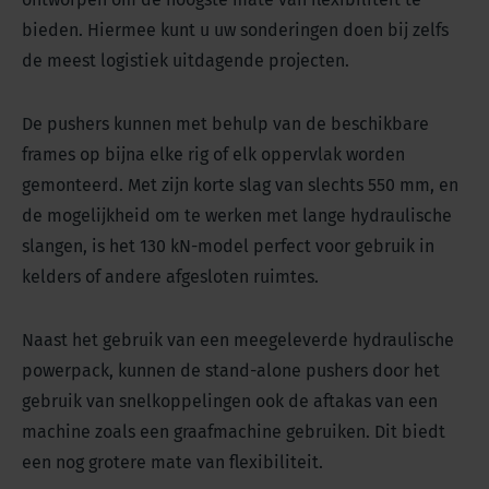
voor gebruik binnenshuis
bieden. Hiermee kunt u uw sonderingen doen bij zelfs
de meest logistiek uitdagende projecten.
De pushers kunnen met behulp van de beschikbare
frames op bijna elke rig of elk oppervlak worden
gemonteerd. Met zijn korte slag van slechts 550 mm, en
de mogelijkheid om te werken met lange hydraulische
slangen, is het 130 kN-model perfect voor gebruik in
kelders of andere afgesloten ruimtes.
Naast het gebruik van een meegeleverde hydraulische
powerpack, kunnen de stand-alone pushers door het
gebruik van snelkoppelingen ook de aftakas van een
machine zoals een graafmachine gebruiken. Dit biedt
een nog grotere mate van flexibiliteit.