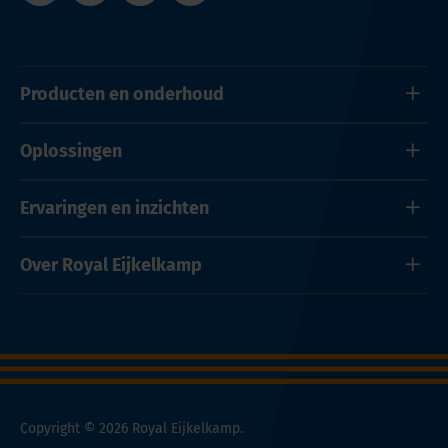
Producten en onderhoud
Oplossingen
Ervaringen en inzichten
Over Royal Eijkelkamp
Copyright © 2026 Royal Eijkelkamp.