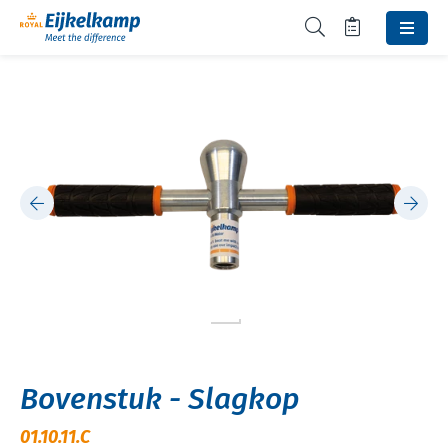
Bovenstuk - Slagkop
01.10.11.C