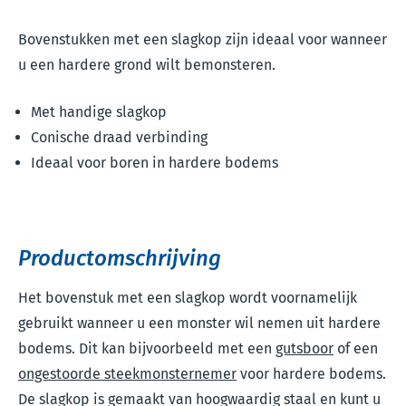
Bovenstukken met een slagkop zijn ideaal voor wanneer
u een hardere grond wilt bemonsteren.
Met handige slagkop
Conische draad verbinding
Ideaal voor boren in hardere bodems
Productomschrijving
Het bovenstuk met een slagkop wordt voornamelijk
gebruikt wanneer u een monster wil nemen uit hardere
bodems. Dit kan bijvoorbeeld met een
gutsboor
of een
ongestoorde steekmonsternemer
voor hardere bodems.
De slagkop is gemaakt van hoogwaardig staal en kunt u