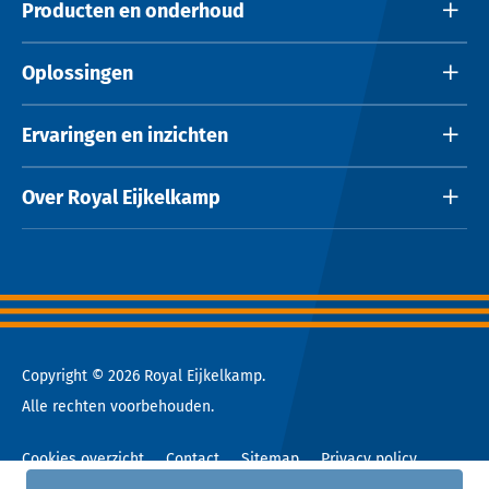
Producten en onderhoud
Oplossingen
Ervaringen en inzichten
Over Royal Eijkelkamp
Copyright © 2026 Royal Eijkelkamp.
Alle rechten voorbehouden.
Cookies overzicht
Contact
Sitemap
Privacy policy