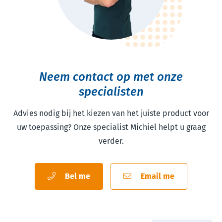
Neem contact op met onze
specialisten
Advies nodig bij het kiezen van het juiste product voor
uw toepassing? Onze specialist Michiel helpt u graag
verder.
Bel me
Email me