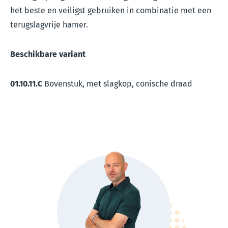
het beste en veiligst gebruiken in combinatie met een
terugslagvrije hamer.
Beschikbare variant
01.10.11.C
Bovenstuk, met slagkop, conische draad