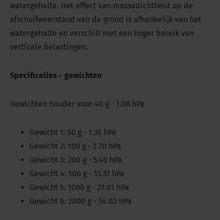
watergehalte. Het effect van massadichtheid op de
afschuifweerstand van de grond is afhankelijk van het
watergehalte en verschilt met een hoger bereik van
verticale belastingen.
Specificaties - gewichten
Gewichten houder voor 40 g - 1.08 hPa
Gewicht 1: 50 g - 1.35 hPa
Gewicht 2: 100 g - 2.70 hPa
Gewicht 3: 200 g - 5.40 hPa
Gewicht 4: 500 g - 13.51 hPa
Gewicht 5: 1000 g - 27.01 hPa
Gewicht 6: 2000 g - 54.02 hPa