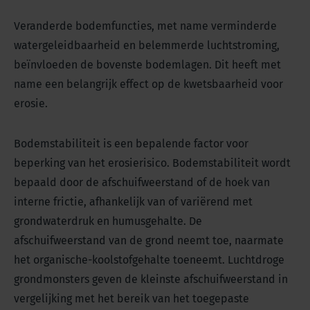
Veranderde bodemfuncties, met name verminderde
watergeleidbaarheid en belemmerde luchtstroming,
beïnvloeden de bovenste bodemlagen. Dit heeft met
name een belangrijk effect op de kwetsbaarheid voor
erosie.
Bodemstabiliteit is een bepalende factor voor
beperking van het erosierisico. Bodemstabiliteit wordt
bepaald door de afschuifweerstand of de hoek van
interne frictie, afhankelijk van of variërend met
grondwaterdruk en humusgehalte. De
afschuifweerstand van de grond neemt toe, naarmate
het organische-koolstofgehalte toeneemt. Luchtdroge
grondmonsters geven de kleinste afschuifweerstand in
vergelijking met het bereik van het toegepaste