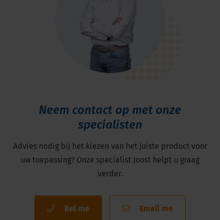
Neem contact op met onze
specialisten
Advies nodig bij het kiezen van het juiste product voor
uw toepassing? Onze specialist Joost helpt u graag
verder.
Bel me
Email me