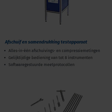
Afschuif en samendrukking testapparaat
Alles-in-één afschuivings- en compressiemetingen
Gelijktijdige bediening van tot 8 instrumenten
Softwaregestuurde meetprotocollen