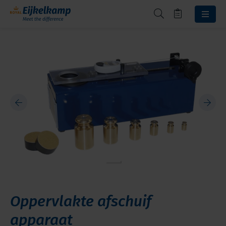
Oppervlakte afschuif
apparaat