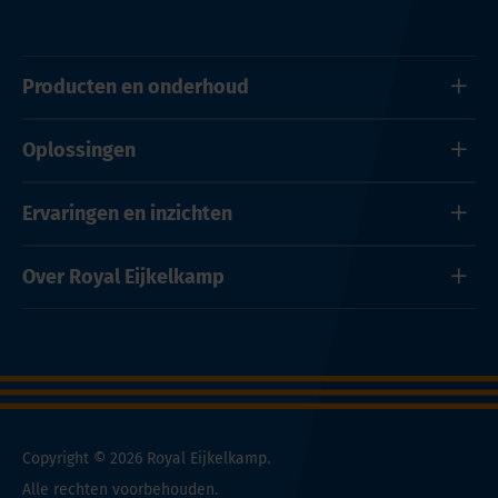
Producten en onderhoud
Oplossingen
Ervaringen en inzichten
Over Royal Eijkelkamp
Copyright © 2026 Royal Eijkelkamp.
Alle rechten voorbehouden.