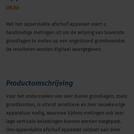
08.66
Met het oppervlakte afschuif apparaat voert u
handmatige metingen uit om de wrijving van bovenste
grondlagen te meten op een ongestoord grondmonster.
De resultaten worden digitaal weergegeven.
Productomschrijving
Voor het onderzoeken van zeer dunne grondlagen, zoals
grondkorsten, is uiterst sensitieve en zeer nauwkeurige
apparatuur nodig, waarmee tijdens metingen ook zeer
lage verticale belastingen kunnen worden toegepast.
Ons oppervlakte afschuif apparaat voldoet aan deze