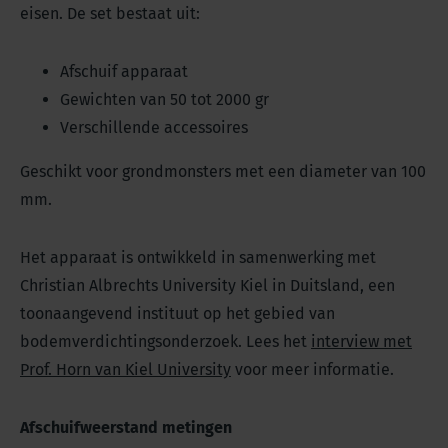
eisen. De set bestaat uit:
Afschuif apparaat
Gewichten van 50 tot 2000 gr
Verschillende accessoires
Geschikt voor grondmonsters met een diameter van 100
mm.
Het apparaat is ontwikkeld in samenwerking met
Christian Albrechts University Kiel in Duitsland, een
toonaangevend instituut op het gebied van
bodemverdichtingsonderzoek. Lees het
interview met
Prof. Horn van Kiel University
voor meer informatie.
Afschuifweerstand metingen