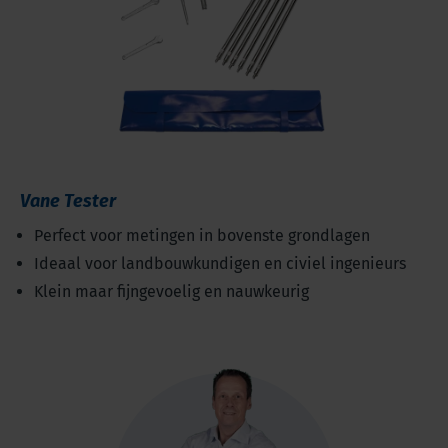
Vane Tester
Perfect voor metingen in bovenste grondlagen
Ideaal voor landbouwkundigen en civiel ingenieurs
Klein maar fijngevoelig en nauwkeurig