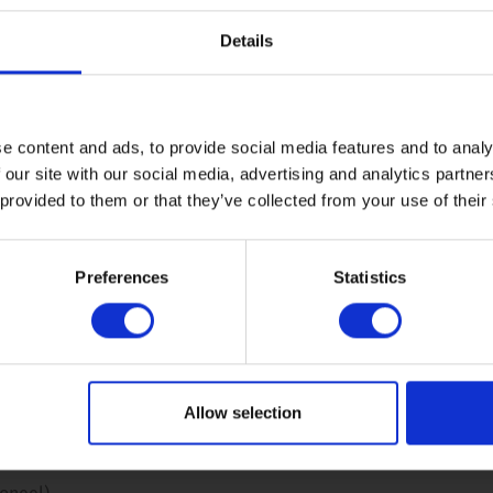
Details
r
*
e content and ads, to provide social media features and to analy
 our site with our social media, advertising and analytics partn
 provided to them or that they’ve collected from your use of their
Preferences
Statistics
oek?
*
Allow selection