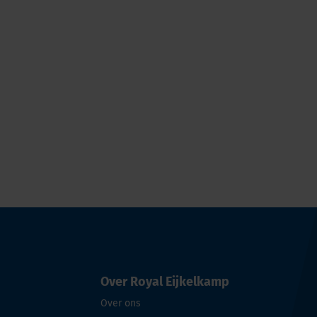
Over Royal Eijkelkamp
Over ons