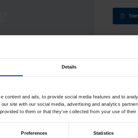
Toe
Details
e content and ads, to provide social media features and to analy
 our site with our social media, advertising and analytics partn
 provided to them or that they’ve collected from your use of their
Preferences
Statistics