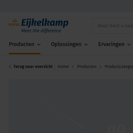
Producten
Oplossingen
Ervaringen
Terug naar overzicht
Home
Producten
Productcatego