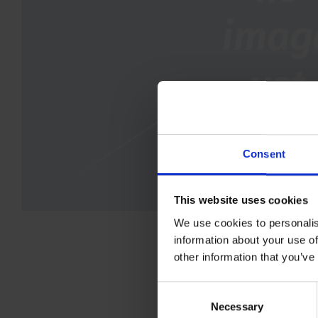
Consent
This website uses cookies
We use cookies to personalis
information about your use of
other information that you’ve
Consent
Necessary
Selection