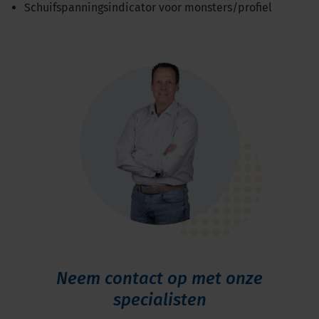
Schuifspanningsindicator voor monsters/profiel
Neem contact op met onze
specialisten