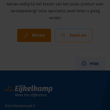
Advies nodig bij het kiezen van het juiste product voor
uw toepassing? Onze specialist Joost helpt u graag
verder.
Bel me
Email me
Print
Nijverheidsstraat 9