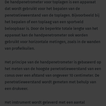
De handpenetrometer voor toplagen is een apparaat
dat wordt gebruikt voor het bepalen van de
penetratieweerstand van de toplagen.
Bijvoorbeeld bij
het bepalen of een toplaag van een sportveld
beloopbaar is. Door de beperkte totale lengte van het
apparaat kan de handpenetrometer ook worden
gebruikt voor horizontale metingen, zoals in de wanden
van profielkuilen.
Het principe van de handpenetrometer is gebaseerd op
het meten van de hoogste penetratieweerstand van een
conus over een afstand van ongeveer 10 centimeter. De
penetratieweerstand wordt gemeten met behulp van
een drukveer.
Het instrument wordt geleverd met een aantal