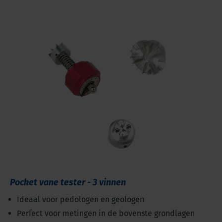
Pocket vane tester - 3 vinnen
Ideaal voor pedologen en geologen
Perfect voor metingen in de bovenste grondlagen