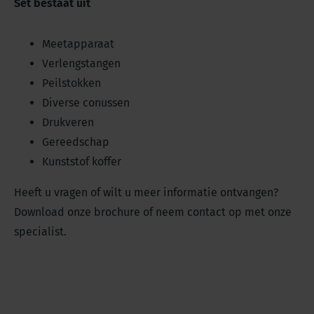
Set bestaat uit
Meetapparaat
Verlengstangen
Peilstokken
Diverse conussen
Drukveren
Gereedschap
Kunststof koffer
Heeft u vragen of wilt u meer informatie ontvangen?
Download onze brochure of neem contact op met onze
specialist.