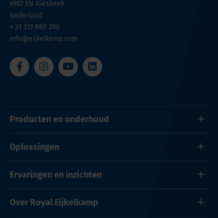
6987 EN
Giesbeek
Nederland
+ 31 313 880 200
info@eijkelkamp.com
Producten en onderhoud
Oplossingen
Ervaringen en inzichten
Over Royal Eijkelkamp