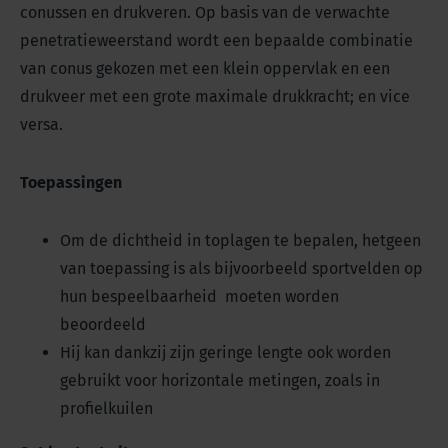
conussen en drukveren. Op basis van de verwachte
penetratieweerstand wordt een bepaalde combinatie
van conus gekozen met een klein oppervlak en een
drukveer met een grote maximale drukkracht; en vice
versa.
Toepassingen
Om de dichtheid in toplagen te bepalen, hetgeen
van toepassing is als bijvoorbeeld sportvelden op
hun bespeelbaarheid moeten worden
beoordeeld
Hij kan dankzij zijn geringe lengte ook worden
gebruikt voor horizontale metingen, zoals in
profielkuilen