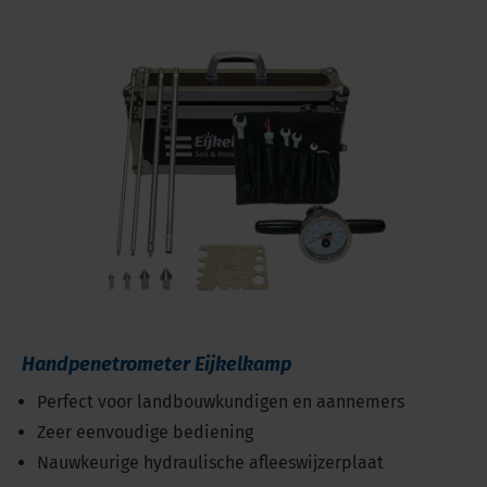
Handpenetrometer Eijkelkamp
Perfect voor landbouwkundigen en aannemers
Zeer eenvoudige bediening
Nauwkeurige hydraulische afleeswijzerplaat