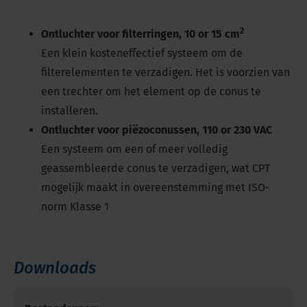
2
Ontluchter voor filterringen, 10 or 15 cm
Een klein kosteneffectief systeem om de
filterelementen te verzadigen. Het is voorzien van
een trechter om het element op de conus te
installeren.
Ontluchter voor piëzoconussen, 110 or 230 VAC
Een systeem om een of meer volledig
geassembleerde conus te verzadigen, wat CPT
mogelijk maakt in overeenstemming met ISO-
norm Klasse 1
Downloads