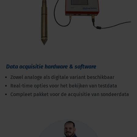
Data acquisitie hardware & software
Zowel analoge als digitale variant beschikbaar
Real-time opties voor het bekijken van testdata
Compleet pakket voor de acquisitie van sondeerdata