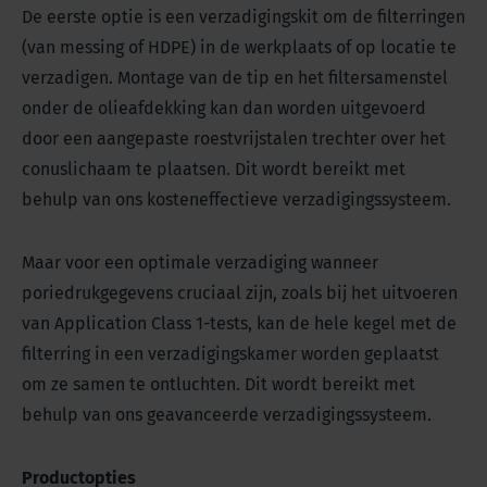
De eerste optie is een verzadigingskit om de filterringen
(van messing of HDPE) in de werkplaats of op locatie te
verzadigen. Montage van de tip en het filtersamenstel
onder de olieafdekking kan dan worden uitgevoerd
door een aangepaste roestvrijstalen trechter over het
conuslichaam te plaatsen. Dit wordt bereikt met
behulp van ons kosteneffectieve verzadigingssysteem.
Maar voor een optimale verzadiging wanneer
poriedrukgegevens cruciaal zijn, zoals bij het uitvoeren
van Application Class 1-tests, kan de hele kegel met de
filterring in een verzadigingskamer worden geplaatst
om ze samen te ontluchten. Dit wordt bereikt met
behulp van ons geavanceerde verzadigingssysteem.
Productopties