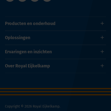
Producten en onderhoud
Oplossingen
Ervaringen en inzichten
Over Royal Eijkelkamp
Copyright © 2026 Royal Eijkelkamp.