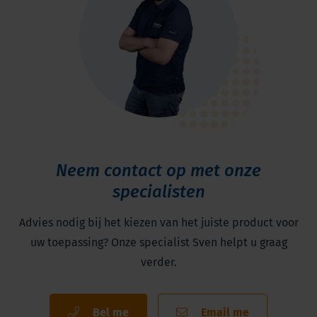
Neem contact op met onze
specialisten
Advies nodig bij het kiezen van het juiste product voor
uw toepassing? Onze specialist Sven helpt u graag
verder.
Bel me
Email me