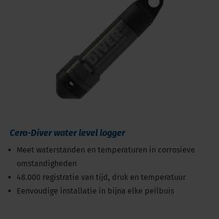
Cera-Diver water level logger
Meet waterstanden en temperaturen in corrosieve
omstandigheden
48.000 registratie van tijd, druk en temperatuur
Eenvoudige installatie in bijna elke peilbuis