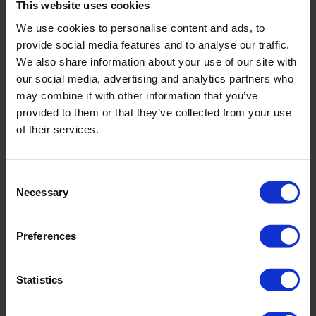
This website uses cookies
We use cookies to personalise content and ads, to
provide social media features and to analyse our traffic.
We also share information about your use of our site with
our social media, advertising and analytics partners who
may combine it with other information that you’ve
provided to them or that they’ve collected from your use
of their services.
Consent
Necessary
Selection
Diver-Mate uitleeseenheid
Preferences
Statistics