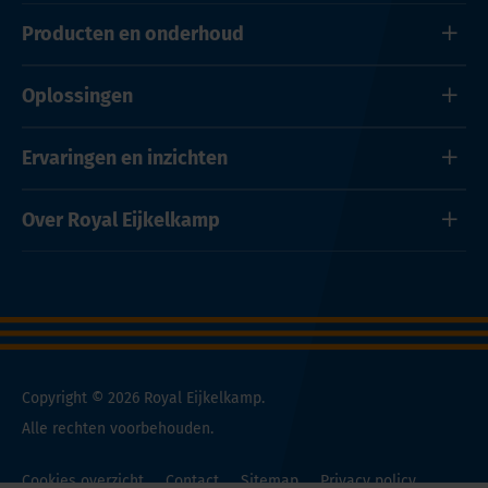
Producten en onderhoud
Oplossingen
Ervaringen en inzichten
Over Royal Eijkelkamp
Copyright © 2026 Royal Eijkelkamp.
Alle rechten voorbehouden.
Cookies overzicht
Contact
Sitemap
Privacy policy