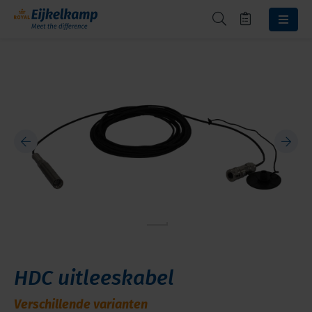
HDC uitleeskabel
Verschillende varianten