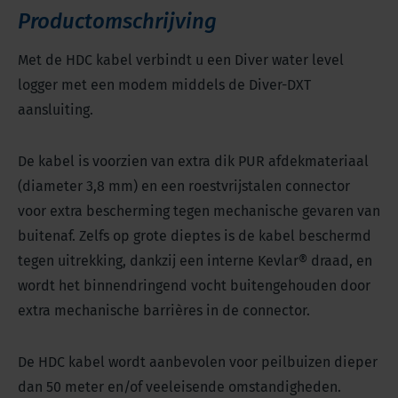
Productomschrijving
Met de HDC kabel verbindt u een Diver water level
logger met een modem middels de Diver-DXT
aansluiting.
De kabel is voorzien van extra dik PUR afdekmateriaal
(diameter 3,8 mm) en een roestvrijstalen connector
voor extra bescherming tegen mechanische gevaren van
buitenaf. Zelfs op grote dieptes is de kabel beschermd
tegen uitrekking, dankzij een interne Kevlar® draad, en
wordt het binnendringend vocht buitengehouden door
extra mechanische barrières in de connector.
De HDC kabel wordt aanbevolen voor peilbuizen dieper
dan 50 meter en/of veeleisende omstandigheden.