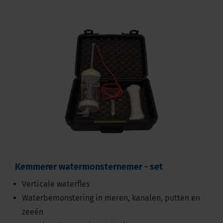
Kemmerer watermonsternemer - set
Verticale waterfles
Waterbemonstering in meren, kanalen, putten en
zeeën