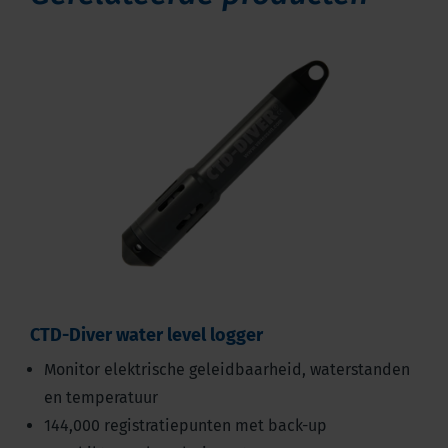
CTD-Diver water level logger
Monitor elektrische geleidbaarheid, waterstanden
en temperatuur
144,000 registratiepunten met back-up