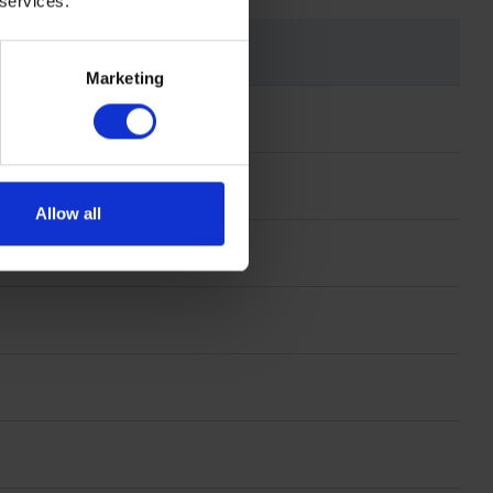
 services.
Marketing
Allow all