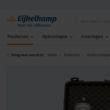
Producten
Oplossingen
Ervaringen
Terug naar overzicht
Home
Producten
Productcatego