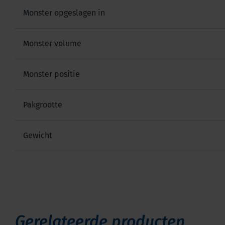
Monster opgeslagen in
Monster volume
Monster positie
Pakgrootte
Gewicht
Gerelateerde producten