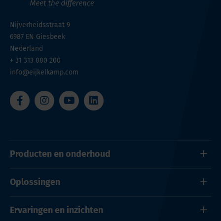
Nijverheidsstraat 9
6987 EN
Giesbeek
Nederland
+ 31 313 880 200
info@eijkelkamp.com
Producten en onderhoud
Oplossingen
Ervaringen en inzichten