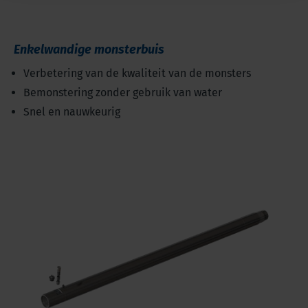
Enkelwandige monsterbuis
Verbetering van de kwaliteit van de monsters
Bemonstering zonder gebruik van water
Snel en nauwkeurig