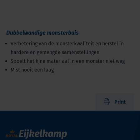
Dubbelwandige monsterbuis
Verbetering van de monsterkwaliteit en herstel in
hardere en gemengde samenstellingen
Spoelt het fijne materiaal in een monster niet weg
Mist nooit een laag
Print