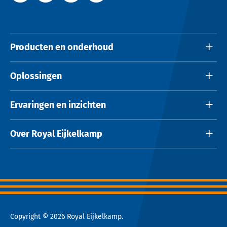
Producten en onderhoud
Oplossingen
Ervaringen en inzichten
Over Royal Eijkelkamp
Copyright © 2026 Royal Eijkelkamp.