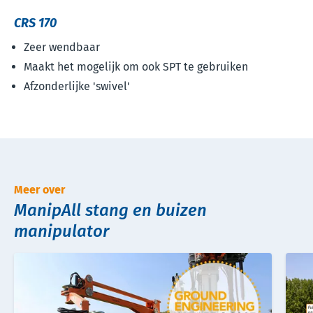
CRS 170
Zeer wendbaar
Maakt het mogelijk om ook SPT te gebruiken
Afzonderlijke 'swivel'
Meer over
ManipAll stang en buizen
manipulator