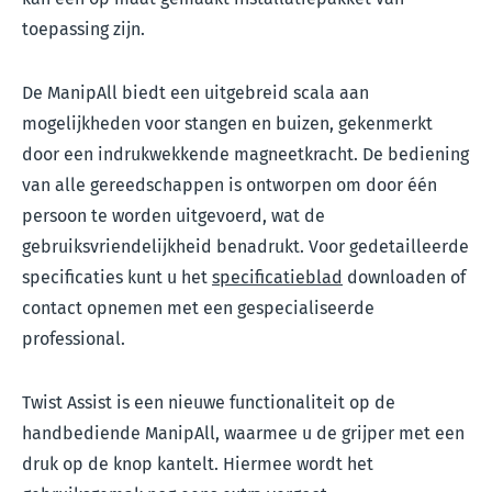
toepassing zijn.
De ManipAll biedt een uitgebreid scala aan
mogelijkheden voor stangen en buizen, gekenmerkt
door een indrukwekkende magneetkracht. De bediening
van alle gereedschappen is ontworpen om door één
persoon te worden uitgevoerd, wat de
gebruiksvriendelijkheid benadrukt. Voor gedetailleerde
specificaties kunt u het
specificatieblad
downloaden of
contact opnemen met een gespecialiseerde
professional.
Twist Assist is een nieuwe functionaliteit op de
handbediende ManipAll, waarmee u de grijper met een
druk op de knop kantelt. Hiermee wordt het