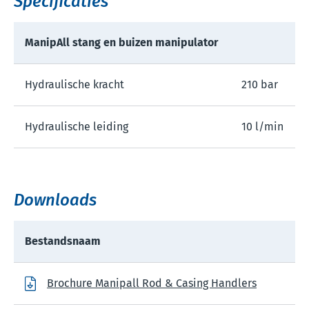
Specificaties
ManipAll stang en buizen manipulator
Hydraulische kracht
210 bar
Hydraulische leiding
10 l/min
Downloads
Bestandsnaam
Brochure Manipall Rod & Casing Handlers