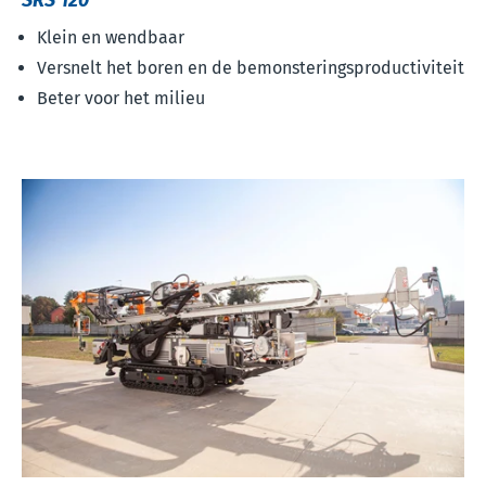
Klein en wendbaar
Versnelt het boren en de bemonsteringsproductiviteit
Beter voor het milieu