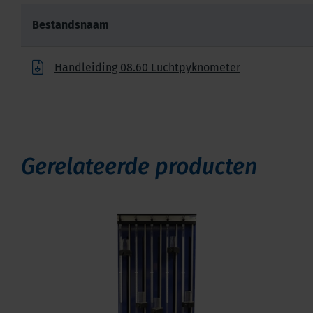
Bestandsnaam
Handleiding 08.60 Luchtpyknometer
Gerelateerde producten