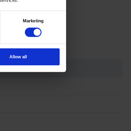
 services.
Marketing
Allow all