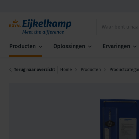
Producten
Oplossingen
Ervaringen
Terug naar overzicht
Home
Producten
Productcatego