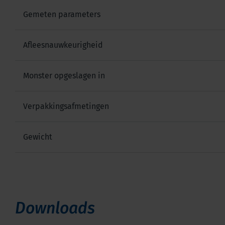
Gemeten parameters
Afleesnauwkeurigheid
Monster opgeslagen in
Verpakkingsafmetingen
Gewicht
Downloads