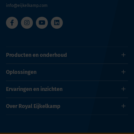
info@eijkelkamp.com
Producten en onderhoud
Oplossingen
Ervaringen en inzichten
Over Royal Eijkelkamp