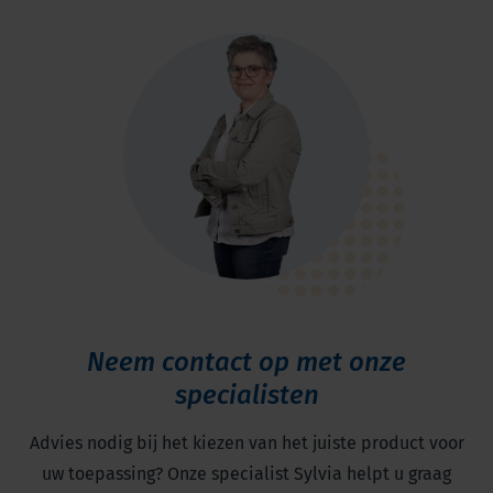
Neem contact op met onze
specialisten
Advies nodig bij het kiezen van het juiste product voor
uw toepassing? Onze specialist Sylvia helpt u graag