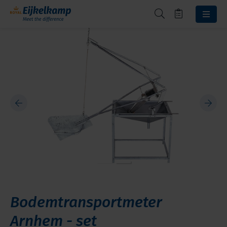
Bodemtransportmeter
Arnhem - set