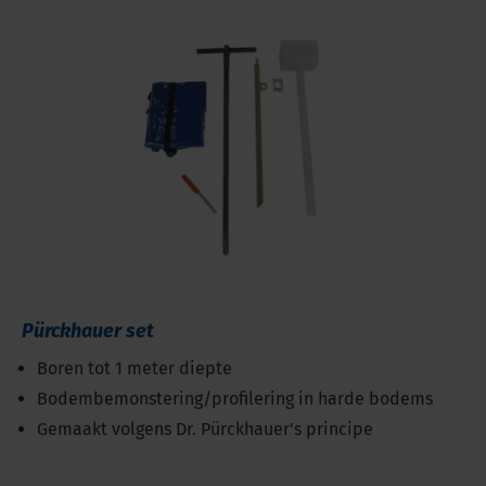
Pürckhauer set
Boren tot 1 meter diepte
Bodembemonstering/profilering in harde bodems
Gemaakt volgens Dr. Pürckhauer's principe