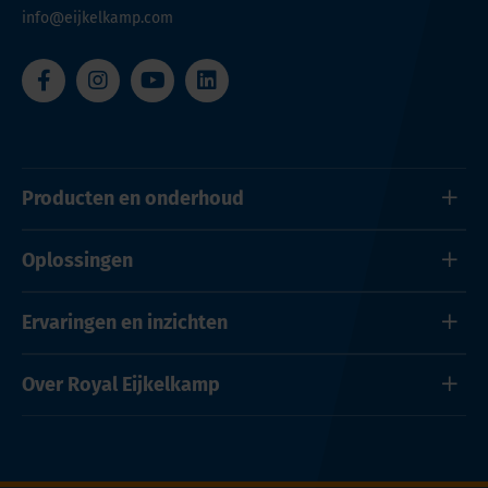
info@eijkelkamp.com
Producten en onderhoud
Oplossingen
Ervaringen en inzichten
Over Royal Eijkelkamp