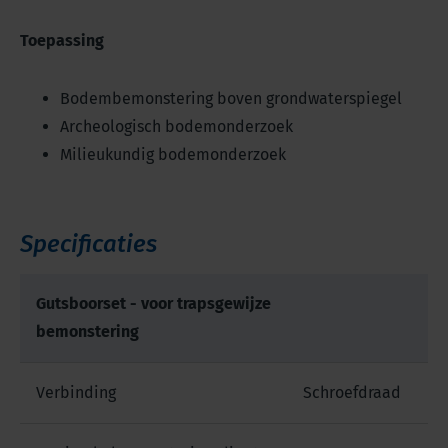
Toepassing
Bodembemonstering boven grondwaterspiegel
Archeologisch bodemonderzoek
Milieukundig bodemonderzoek
Specificaties
Gutsboorset - voor trapsgewijze
bemonstering
Verbinding
Schroefdraad