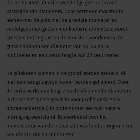
De set bestaat uit drie tweedelige gutsboren met
verschillende diameters. Door eerst een monster te
nemen met de guts met de grootste diameter en
vervolgens met gutsen met kleinere diameters, wordt
kruisbesmetting tussen de monsters voorkomen. De
gutsen hebben een diameter van 40, 30 en 20
millimeter en een netto lengte van 30 centimeter.
De gutsboren kunnen in de grond worden geduwd, of
met een terugslagvrije hamer worden gehamerd. Door
de korte werkzame lengte en de afnemende diameters
is de set het meest geschikt voor profielonderzoek
(nitraatonderzoek) in bodems met een wat hogere
indringingsweerstand. Bijvoorbeeld voor het
bemonsteren van de bovenkant van landbouwgrond tot
een diepte van 90 centimeter.