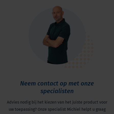
Neem contact op met onze
specialisten
Advies nodig bij het kiezen van het juiste product voor
uw toepassing? Onze specialist Michiel helpt u graag