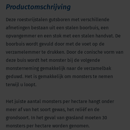
Productomschrijving
Deze roestvrijstalen gutsboren met verschillende
afmetingen bestaan uit een stalen boorbuis, een
opvangemmer en een stok met een stalen handvat. De
boorbuis wordt gevuld door met de voet op de
verzamelemmer te drukken. Door de conische vorm van
deze buis wordt het monster bij de volgende
monsterneming gemakkelijk naar de verzamelbak
geduwd. Het is gemakkelijk om monsters te nemen
terwijl u loopt.
Het juiste aantal monsters per hectare hangt onder
meer af van het soort gewas, het reliëf en de
grondsoort. In het geval van grasland moeten 30
monsters per hectare worden genomen.