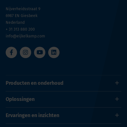
Nijverheidsstraat 9
6987 EN
Giesbeek
Nederland
+ 31 313 880 200
info@eijkelkamp.com
Producten en onderhoud
Oplossingen
Ervaringen en inzichten