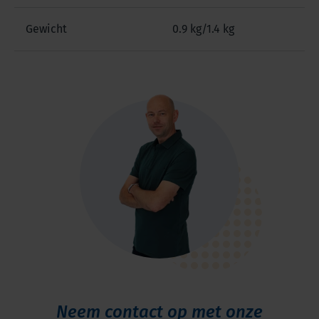
Gewicht
0.9 kg/1.4 kg
Neem contact op met onze