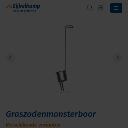
Graszodenmonsterboor
Verschillende varianten