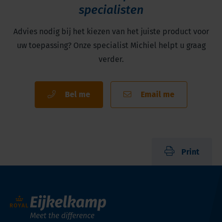
specialisten
Advies nodig bij het kiezen van het juiste product voor
uw toepassing? Onze specialist Michiel helpt u graag
verder.
Bel me
Email me
Print