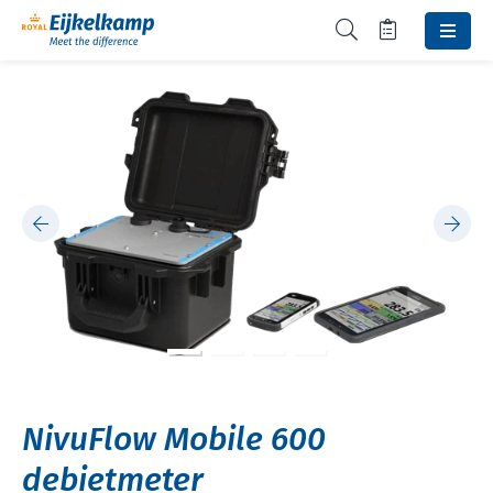
NivuFlow Mobile 600
debietmeter