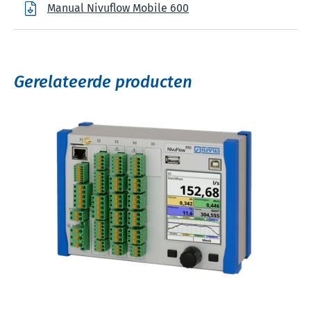
Manual Nivuflow Mobile 600
Gerelateerde producten