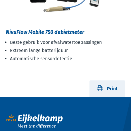
NivuFlow Mobile 750 debietmeter
Beste gebruik voor afvalwatertoepassingen
Extreem lange batterijduur
Automatische sensordetectie
Print