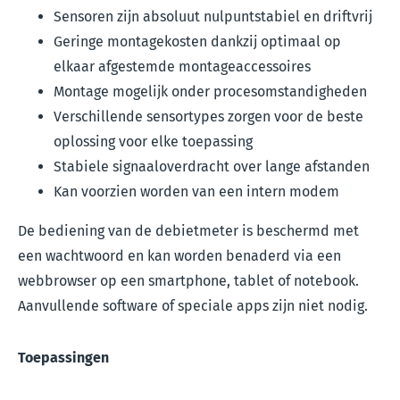
Sensoren zijn absoluut nulpuntstabiel en driftvrij
Geringe montagekosten dankzij optimaal op
elkaar afgestemde montageaccessoires
Montage mogelijk onder procesomstandigheden
Verschillende sensortypes zorgen voor de beste
oplossing voor elke toepassing
Stabiele signaaloverdracht over lange afstanden
Kan voorzien worden van een intern modem
De bediening van de debietmeter is beschermd met
een wachtwoord en kan worden benaderd via een
webbrowser op een smartphone, tablet of notebook.
Aanvullende software of speciale apps zijn niet nodig.
Toepassingen