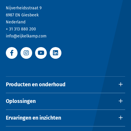
Nijverheidsstraat 9
6987 EN
Giesbeek
Nederland
+ 31 313 880 200
info@eijkelkamp.com
Producten en onderhoud
Oplossingen
Ervaringen en inzichten