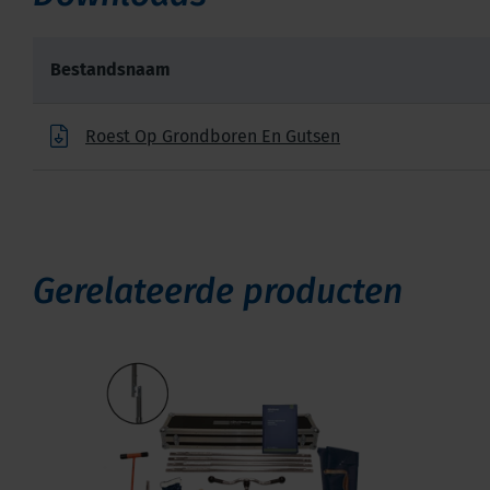
Bestandsnaam
Roest Op Grondboren En Gutsen
Gerelateerde producten