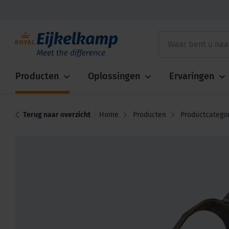
Producten
Oplossingen
Ervaringen
Terug naar overzicht
Home
Producten
Productcatego