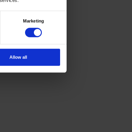
 services.
Marketing
Allow all